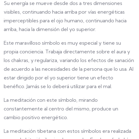
Su energía se mueve desde dos a tres dimensiones
visibles, continuando hacia arriba por vías energéticas
imperceptibles para el ojo humano, continuando hacia
arriba, hacia la dimensión del yo superior.
Este maravilloso símbolo es muy especial y tiene su
propia conciencia. Trabaja directamente sobre el aura y
los chakras, y regulariza, variando los efectos de sanación
de acuerdo a las necesidades de la persona que lo usa. Al
estar dirigido por el yo superior tiene un efecto
benéfico. Jamás se lo deberá utilizar para el mal.
La meditación con este símbolo, mirando
constantemente al centro del mismo, produce un
cambio positivo energético.
La meditación tibetana con estos símbolos era realizada