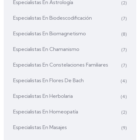
Especialistas En Astrología
(2)
Especialistas En Biodescodificación
(7)
Especialistas En Biomagnetismo
(8)
Especialistas En Chamanismo
(7)
Especialistas En Constelaciones Familiares
(7)
Especialistas En Flores De Bach
(4)
Especialistas En Herbolaria
(4)
Especialistas En Homeopatía
(2)
Especialistas En Masajes
(9)