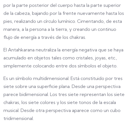
por la parte posterior del cuerpo hasta la parte superior
de la cabeza, bajando por la frente nuevamente hasta los
pies, realizando un círculo lumínico. Cimentando, de esta
manera, a la persona a la tierra, y creando un continuo
flujo de energía a través de los chakras.
El Antahkarana neutraliza la energía negativa que se haya
acumulado en objetos tales como cristales, joyas, etc.,
simplemente colocando entre dos símbolos el objeto.
Es un símbolo multidimensional. Está constituido por tres
siete sobre una superficie plana. Desde una perspectiva
parece bidimensional. Los tres siete representan los siete
chakras, los siete colores y los siete tonos de la escala
musical. Desde otra perspectiva aparece como un cubo
tridimensional.