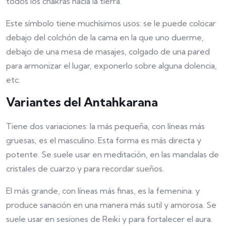
todos los chakras hacia la tierra.
Este símbolo tiene muchísimos usos: se le puede colocar
debajo del colchón de la cama en la que uno duerme,
debajo de una mesa de masajes, colgado de una pared
para armonizar el lugar, exponerlo sobre alguna dolencia,
etc.
Variantes del Antahkarana
Tiene dos variaciones: la más pequeña, con líneas más
gruesas, es el masculino. Esta forma es más directa y
potente. Se suele usar en meditación, en las mandalas de
cristales de cuarzo y para recordar sueños.
El más grande, con líneas más finas, es la femenina. y
produce sanación en una manera más sutil y amorosa. Se
suele usar en sesiones de Reiki y para fortalecer el aura.