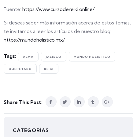
Fuente:
https://www.cursodereiki.online/
Si deseas saber más información acerca de estos temas,
te invitamos a leer los artículos de nuestro blog:
https://mundoholistico.mx/
Tags:
ALMA
JALISCO
MUNDO HOLÍSTICO
QUERÉTARO
REIKI
Share This Post:
CATEGORÍAS