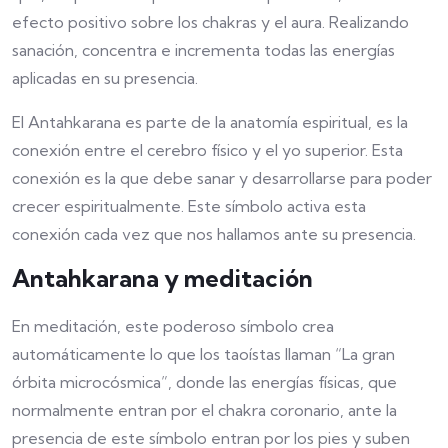
efecto positivo sobre los chakras y el aura. Realizando
sanación, concentra e incrementa todas las energías
aplicadas en su presencia.
El Antahkarana es parte de la anatomía espiritual, es la
conexión entre el cerebro físico y el yo superior. Esta
conexión es la que debe sanar y desarrollarse para poder
crecer espiritualmente. Este símbolo activa esta
conexión cada vez que nos hallamos ante su presencia.
Antahkarana y meditación
En meditación, este poderoso símbolo crea
automáticamente lo que los taoístas llaman “La gran
órbita microcósmica”, donde las energías físicas, que
normalmente entran por el chakra coronario, ante la
presencia de este símbolo entran por los pies y suben