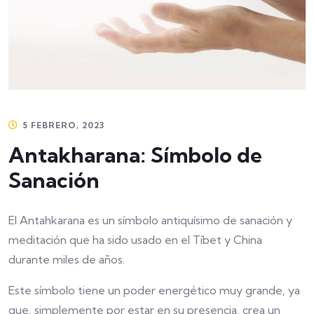
5 FEBRERO, 2023
Antakharana: Símbolo de
Sanación
El Antahkarana es un símbolo antiquísimo de sanación y
meditación que ha sido usado en el Tíbet y China
durante miles de años.
Este símbolo tiene un poder energético muy grande, ya
que, simplemente por estar en su presencia, crea un