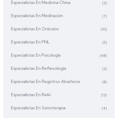
Especialistas En Medicina China
(2)
Especialistas En Meditación
(7)
Especialistas En Oráculos
(10)
Especialistas En PNL
(5)
Especialistas En Psicología
(48)
Especialistas En Reflexología
(2)
Especialistas En Registros Akashicos
(8)
Especialistas En Reiki
(13)
Especialistas En Sonoterapia
(4)