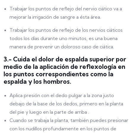
Trabajar los puntos de reflejo del nervio ciático va a
mejorar la irrigación de sangre a ésta área.
Trabajar los puntos de reflejo de los nervios ciáticos
todos los días durante uno minutos, es una buena
manera de prevenir un doloroso caso de ciática.
3.- Cuida el dolor de espalda superior por
medio de la aplicación de reflexología en
los puntos correspondientes como la
espalda y los hombros.
Aplica presión con el dedo pulgar a la zona justo
debajo de la base de los dedos, primero en la planta
del pie y luego en la parte de arriba .
Cuando se trabaja la planta, también puedes presionar
con los nudillos profundamente en los puntos de