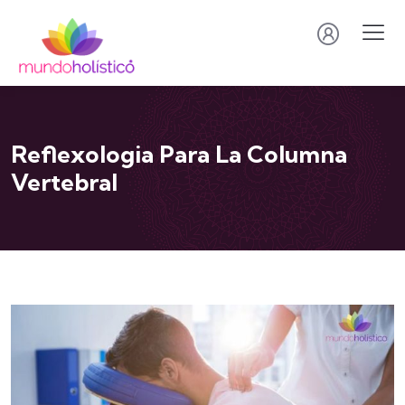
Reflexologia Para La Columna
Vertebral