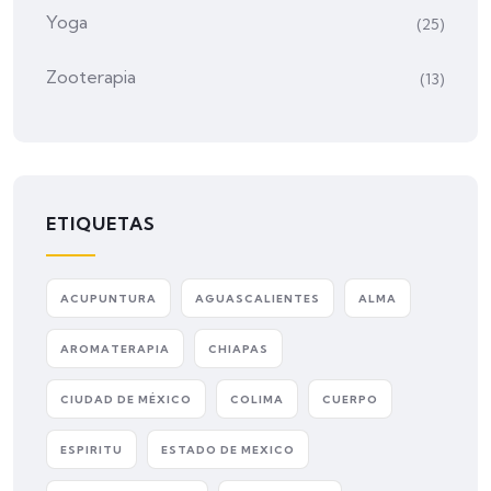
Yoga
(25)
Zooterapia
(13)
ETIQUETAS
ACUPUNTURA
AGUASCALIENTES
ALMA
AROMATERAPIA
CHIAPAS
CIUDAD DE MÉXICO
COLIMA
CUERPO
ESPIRITU
ESTADO DE MEXICO