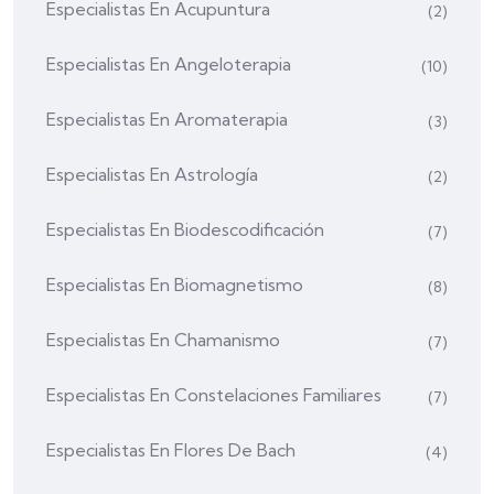
Especialistas En Acupuntura
(2)
Especialistas En Angeloterapia
(10)
Especialistas En Aromaterapia
(3)
Especialistas En Astrología
(2)
Especialistas En Biodescodificación
(7)
Especialistas En Biomagnetismo
(8)
Especialistas En Chamanismo
(7)
Especialistas En Constelaciones Familiares
(7)
Especialistas En Flores De Bach
(4)