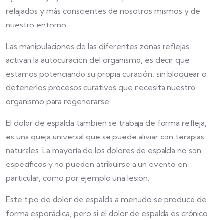
relajados y más conscientes de nosotros mismos y de
nuestro entorno.
Las manipulaciones de las diferentes zonas reflejas
activan la autocuración del organismo, es decir que
estamos potenciando su propia curación, sin bloquear o
detenerlos procesos curativos que necesita nuestro
organismo para regenerarse.
El dolor de espalda también se trabaja de forma refleja,
es una queja universal que se puede aliviar con terapias
naturales. La mayoría de los dolores de espalda no son
específicos y no pueden atribuirse a un evento en
particular, como por ejemplo una lesión.
Este tipo de dolor de espalda a menudo se produce de
forma esporádica, pero si el dolor de espalda es crónico