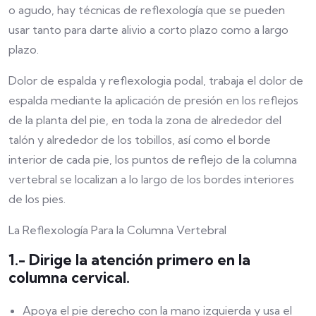
o agudo, hay técnicas de reflexología que se pueden
usar tanto para darte alivio a corto plazo como a largo
plazo.
Dolor de espalda y reflexologia podal, trabaja el dolor de
espalda mediante la aplicación de presión en los reflejos
de la planta del pie, en toda la zona de alrededor del
talón y alrededor de los tobillos, así como el borde
interior de cada pie, los puntos de reflejo de la columna
vertebral se localizan a lo largo de los bordes interiores
de los pies.
La Reflexología Para la Columna Vertebral
1.- Dirige la atención primero en la
columna cervical.
Apoya el pie derecho con la mano izquierda y usa el