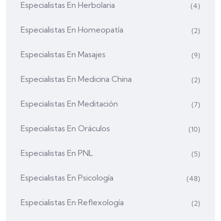
Especialistas En Herbolaria
(4)
Especialistas En Homeopatía
(2)
Especialistas En Masajes
(9)
Especialistas En Medicina China
(2)
Especialistas En Meditación
(7)
Especialistas En Oráculos
(10)
Especialistas En PNL
(5)
Especialistas En Psicología
(48)
Especialistas En Reflexología
(2)