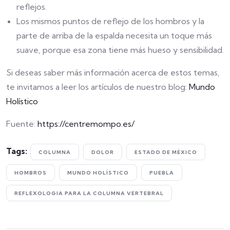
reflejos.
Los mismos puntos de reflejo de los hombros y la
parte de arriba de la espalda necesita un toque más
suave, porque esa zona tiene más hueso y sensibilidad.
Si deseas saber más información acerca de estos temas,
te invitamos a leer los artículos de nuestro blog:
Mundo
Holístico
Fuente:
https://centremompo.es/
Tags:
COLUMNA
DOLOR
ESTADO DE MÉXICO
HOMBROS
MUNDO HOLÍSTICO
PUEBLA
REFLEXOLOGIA PARA LA COLUMNA VERTEBRAL