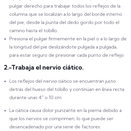
pulgar derecho para trabajar todos los reflejos de la
columna que se localizan a lo largo del borde interno
del pie, desde la punta del dedo gordo por todo el
camino hasta el tobillo.
Presiona el pulgar firmemente en la piel o a lo largo de
la longitud del pie deslizándote pulgada a pulgada,
para estar seguro de presionar cada punto de reflejo.
2.-Trabaja el nervio ciático.
Los reflejos del nervio ciático se encuentran justo
detrás del hueso del tobillo y continúan en línea recta
durante unas 4″ o 10 cm.
La ciática causa dolor punzante en la pierna debido a
que los nervios se comprimen, lo que puede ser
desencadenado por una serie de factores.