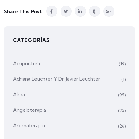
Share This Post:
CATEGORÍAS
Acupuntura
(19)
Adriana Leuchter Y Dr. Javier Leuchter
(1)
Alma
(95)
Angeloterapia
(25)
Aromaterapia
(26)