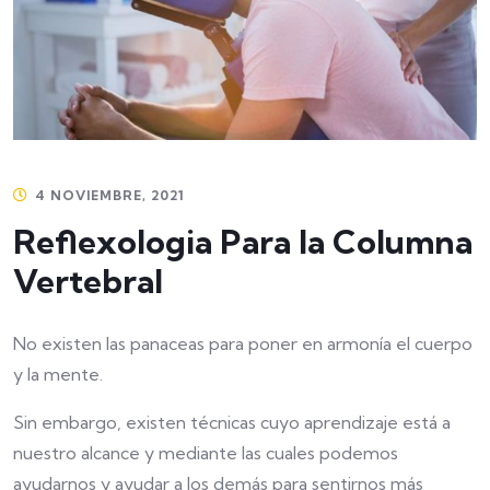
4 NOVIEMBRE, 2021
Reflexologia Para la Columna
Vertebral
No existen las panaceas para poner en armonía el cuerpo
y la mente.
Sin embargo, existen técnicas cuyo aprendizaje está a
nuestro alcance y mediante las cuales podemos
ayudarnos y ayudar a los demás para sentirnos más