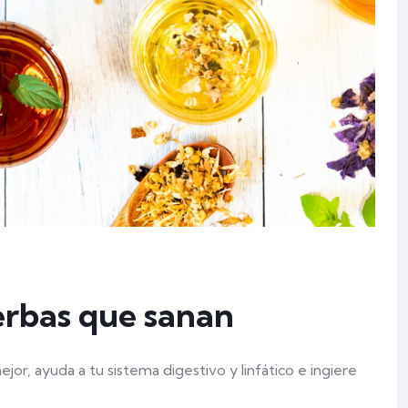
erbas que sanan
r, ayuda a tu sistema digestivo y linfático e ingiere