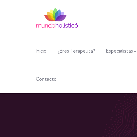
Inicio
¿Eres Terapeuta?
Especialistas
Contacto