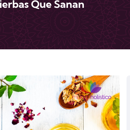
ierbas Que Sanan