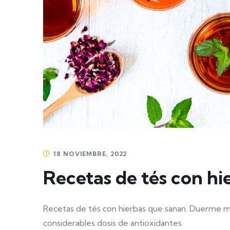
18 NOVIEMBRE, 2022
Recetas de tés con hi
Recetas de tés con hierbas que sanan. Duerme mejo
considerables dosis de antioxidantes.