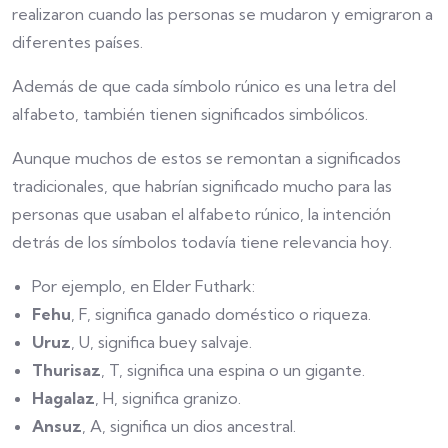
realizaron cuando las personas se mudaron y emigraron a
diferentes países.
Además de que cada símbolo rúnico es una letra del
alfabeto, también tienen significados simbólicos.
Aunque muchos de estos se remontan a significados
tradicionales, que habrían significado mucho para las
personas que usaban el alfabeto rúnico, la intención
detrás de los símbolos todavía tiene relevancia hoy.
Por ejemplo, en Elder Futhark:
Fehu
, F, significa ganado doméstico o riqueza.
Uruz
, U, significa buey salvaje.
Thurisaz
, T, significa una espina o un gigante.
Hagalaz
, H, significa granizo.
Ansuz
, A, significa un dios ancestral.