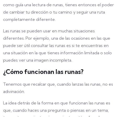
como guía una lectura de runas, tienes entonces el poder
de cambiar tu dirección o tu camino y seguir una ruta
completamente diferente.
Las runas se pueden usar en muchas situaciones
diferentes. Por ejemplo, una de las ocasiones en las que
puede ser útil consultar las runas es si te encuentras en
una situación en la que tienes información limitada o solo
puedes ver una imagen incompleta.
¿Cómo funcionan las runas?
Tenemos que recalcar que, cuando lanzas las runas, no es
adivinación.
La idea detrás de la forma en que funcionan las runas es
que, cuando haces una pregunta o piensas en un tema,