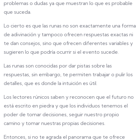
problemas o dudas ya que muestran lo que es probable
que suceda.
Lo cierto es que las runas no son exactamente una forma
de adivinación y tampoco ofrecen respuestas exactas ni
te dan consejos, sino que ofrecen diferentes variables y
sugieren lo que podría ocurrir si el evento sucede.
Las runas son conocidas por dar pistas sobre las
respuestas, sin embargo, te permiten trabajar o pulir los
detalles, que es donde la intuición es útil.
Los lectores rúnicos saben y reconocen que el futuro no
está escrito en piedra y que los individuos tenemos el
poder de tomar decisiones, seguir nuestro propio
camino y tomar nuestras propias decisiones.
Entonces, si no te agrada el panorama que te ofrece