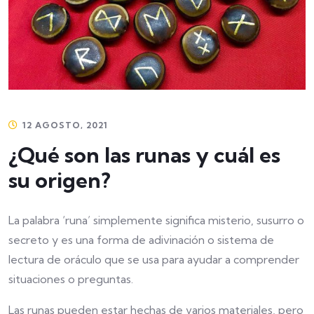
12 AGOSTO, 2021
¿Qué son las runas y cuál es
su origen?
La palabra ‘runa’ simplemente significa misterio, susurro o
secreto y es una forma de adivinación o sistema de
lectura de oráculo que se usa para ayudar a comprender
situaciones o preguntas.
Las runas pueden estar hechas de varios materiales, pero