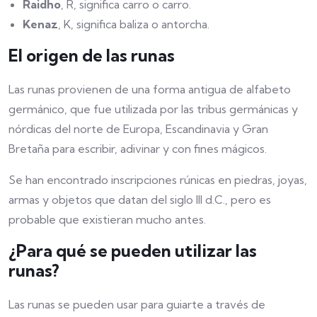
Raidho
, R, significa carro o carro.
Kenaz
, K, significa baliza o antorcha.
El origen de las runas
Las runas provienen de una forma antigua de alfabeto
germánico, que fue utilizada por las tribus germánicas y
nórdicas del norte de Europa, Escandinavia y Gran
Bretaña para escribir, adivinar y con fines mágicos.
Se han encontrado inscripciones rúnicas en piedras, joyas,
armas y objetos que datan del siglo III d.C., pero es
probable que existieran mucho antes.
¿Para qué se pueden utilizar las
runas?
Las runas se pueden usar para guiarte a través de