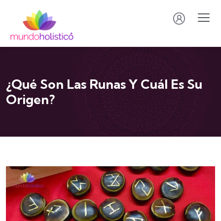
¿Qué Son Las Runas Y Cuál Es Su
Origen?