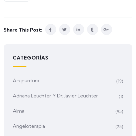
Share This Post:
CATEGORÍAS
Acupuntura
(19)
Adriana Leuchter Y Dr. Javier Leuchter
(1)
Alma
(95)
Angeloterapia
(25)