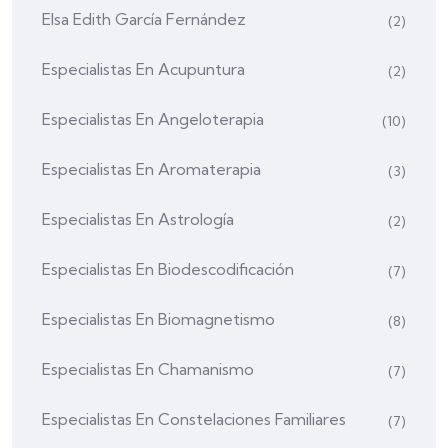
Elsa Edith García Fernández
(2)
Especialistas En Acupuntura
(2)
Especialistas En Angeloterapia
(10)
Especialistas En Aromaterapia
(3)
Especialistas En Astrología
(2)
Especialistas En Biodescodificación
(7)
Especialistas En Biomagnetismo
(8)
Especialistas En Chamanismo
(7)
Especialistas En Constelaciones Familiares
(7)