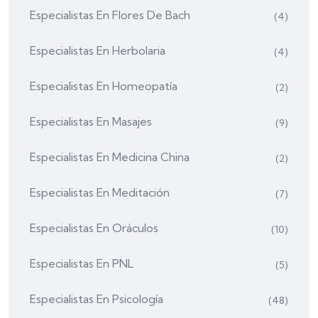
Especialistas En Flores De Bach
(4)
Especialistas En Herbolaria
(4)
Especialistas En Homeopatía
(2)
Especialistas En Masajes
(9)
Especialistas En Medicina China
(2)
Especialistas En Meditación
(7)
Especialistas En Oráculos
(10)
Especialistas En PNL
(5)
Especialistas En Psicología
(48)