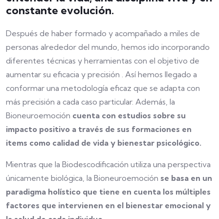
constante evolución.
Después de haber formado y acompañado a miles de
personas alrededor del mundo, hemos ido incorporando
diferentes técnicas y herramientas con el objetivo de
aumentar su eficacia y precisión . Así hemos llegado a
conformar una metodología eficaz que se adapta con
más precisión a cada caso particular. Además, la
Bioneuroemoción
cuenta con estudios sobre su
impacto positivo a través de sus formaciones en
items como calidad de vida y bienestar psicológico.
Mientras que la Biodescodificación utiliza una perspectiva
únicamente biológica, la Bioneuroemoción
se basa en un
paradigma holístico que tiene en cuenta los múltiples
factores que intervienen en el bienestar emocional y