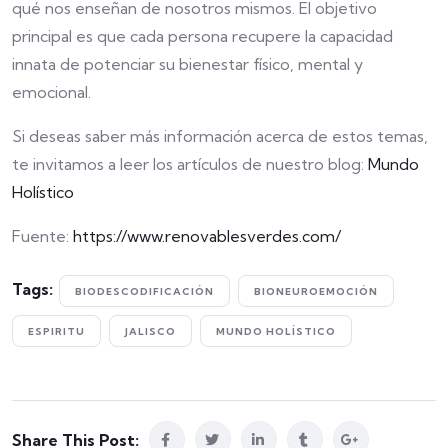
qué nos enseñan de nosotros mismos. El objetivo
principal es que cada persona recupere la capacidad
innata de potenciar su bienestar físico, mental y
emocional.
Si deseas saber más información acerca de estos temas,
te invitamos a leer los artículos de nuestro blog:
Mundo
Holístico
Fuente:
https://www.renovablesverdes.com/
Tags:
BIODESCODIFICACIÓN
BIONEUROEMOCIÓN
ESPIRITU
JALISCO
MUNDO HOLÍSTICO
Share This Post: