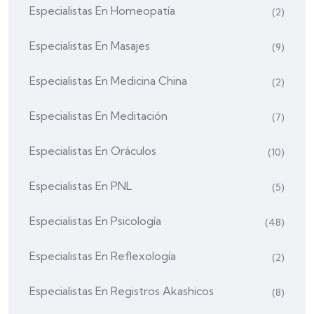
Especialistas En Homeopatía
(2)
Especialistas En Masajes
(9)
Especialistas En Medicina China
(2)
Especialistas En Meditación
(7)
Especialistas En Oráculos
(10)
Especialistas En PNL
(5)
Especialistas En Psicología
(48)
Especialistas En Reflexología
(2)
Especialistas En Registros Akashicos
(8)