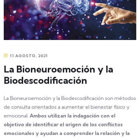
11 AGOSTO, 2021
La Bioneuroemoción y la
Biodescodificación
La Bioneuroemoción y la Biodescodificación son métodos
de consulta orientados a aumentar el bienestar físico y
emocional.
Ambos utilizan la indagación con el
objetivo de identificar el origen de los conflictos
emocionales y ayudan a comprender la relación y la