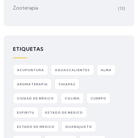
Zooterapia
(13)
ETIQUETAS
ACUPUNTURA
AGUASCALIENTES
ALMA
AROMATERAPIA
CHIAPAS
CIUDAD DE MÉXICO
COLIMA
CUERPO
ESPIRITU
ESTADO DE MEXICO
ESTADO DE MÉXICO
GUANAJUATO