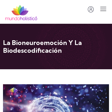
La Bioneuroemoción Y La
Biodescodificación