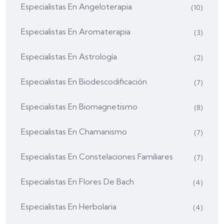
Especialistas En Angeloterapia
(10)
Especialistas En Aromaterapia
(3)
Especialistas En Astrología
(2)
Especialistas En Biodescodificación
(7)
Especialistas En Biomagnetismo
(8)
Especialistas En Chamanismo
(7)
Especialistas En Constelaciones Familiares
(7)
Especialistas En Flores De Bach
(4)
Especialistas En Herbolaria
(4)