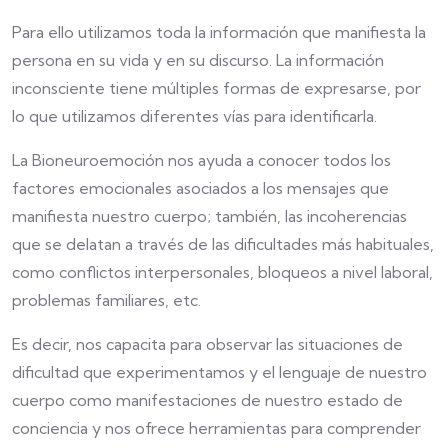
Para ello utilizamos toda la información que manifiesta la
persona en su vida y en su discurso. La información
inconsciente tiene múltiples formas de expresarse, por
lo que utilizamos diferentes vías para identificarla.
La Bioneuroemoción nos ayuda a conocer todos los
factores emocionales asociados a los mensajes que
manifiesta nuestro cuerpo; también, las incoherencias
que se delatan a través de las dificultades más habituales,
como conflictos interpersonales, bloqueos a nivel laboral,
problemas familiares, etc.
Es decir, nos capacita para observar las situaciones de
dificultad que experimentamos y el lenguaje de nuestro
cuerpo como manifestaciones de nuestro estado de
conciencia y nos ofrece herramientas para comprender