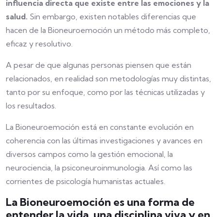
influencia directa que existe entre las emociones y la
salud.
Sin embargo, existen notables diferencias que
hacen de la Bioneuroemoción un método más completo,
eficaz y resolutivo.
A pesar de que algunas personas piensen que están
relacionados, en realidad son metodologías muy distintas,
tanto por su enfoque, como por las técnicas utilizadas y
los resultados.
La Bioneuroemoción está en constante evolución en
coherencia con las últimas investigaciones y avances en
diversos campos como la gestión emocional, la
neurociencia, la psiconeuroinmunologia. Así como las
corrientes de psicología humanistas actuales.
La Bioneuroemoción es una forma de
entender la vida, una disciplina viva y en