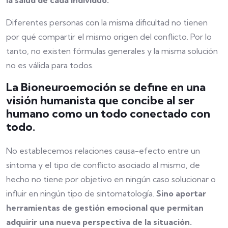
la salud de cada individuo.
Diferentes personas con la misma dificultad no tienen
por qué compartir el mismo origen del conflicto. Por lo
tanto, no existen fórmulas generales y la misma solución
no es válida para todos.
La Bioneuroemoción se define en una
visión humanista que concibe al ser
humano como un todo conectado con
todo.
No establecemos relaciones causa-efecto entre un
síntoma y el tipo de conflicto asociado al mismo, de
hecho no tiene por objetivo en ningún caso solucionar o
influir en ningún tipo de sintomatología.
Sino aportar
herramientas de gestión emocional que permitan
adquirir una nueva perspectiva de la situación.