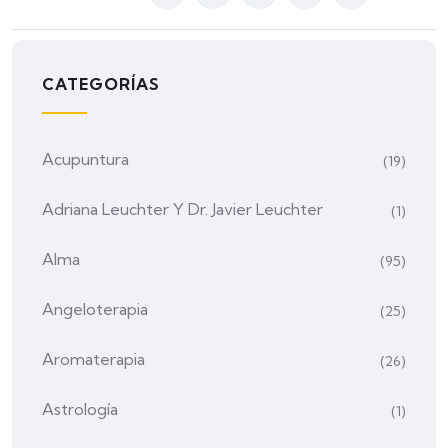
CATEGORÍAS
Acupuntura
(19)
Adriana Leuchter Y Dr. Javier Leuchter
(1)
Alma
(95)
Angeloterapia
(25)
Aromaterapia
(26)
Astrología
(1)