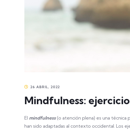
26 ABRIL, 2022
Mindfulness: ejercicio
El
mindfulness
(o atención plena) es una técnica 
han sido adaptadas al contexto occidental. Los ej