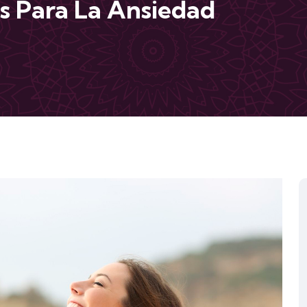
os Para La Ansiedad