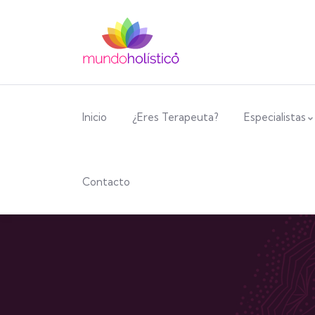
Inicio
¿Eres Terapeuta?
Especialistas
Contacto