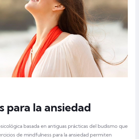
s para la ansiedad
psicológica basada en antiguas prácticas del budismo que
ercicios de mindfulness para la ansiedad permiten