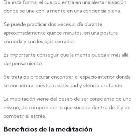
De esta forma, el cuerpo entra en una alerta relajación,
donde se une con la mente en una conciencia plena.
Se puede practicar dos veces al día durante
aproximadamente quince minutos, en una postura
cómoda y con los ojos cerrados.
Es importante conseguir que la mente pueda ir más allá
del pensamiento.
Se trata de procurar encontrar el espacio interior donde
se encuentra nuestra creatividad y silencio profundo.
La meditación viene del deseo de ser consciente de uno
mismo, de comprender lo que sucede dentro de ti y de
combatir el estrés.
Beneficios de la meditación