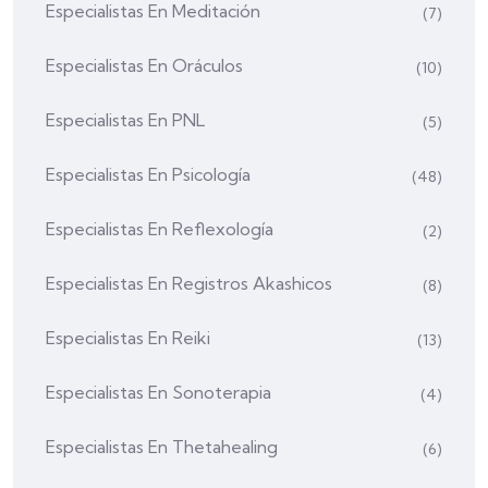
Especialistas En Meditación
(7)
Especialistas En Oráculos
(10)
Especialistas En PNL
(5)
Especialistas En Psicología
(48)
Especialistas En Reflexología
(2)
Especialistas En Registros Akashicos
(8)
Especialistas En Reiki
(13)
Especialistas En Sonoterapia
(4)
Especialistas En Thetahealing
(6)