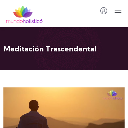
Meditación Trascendental