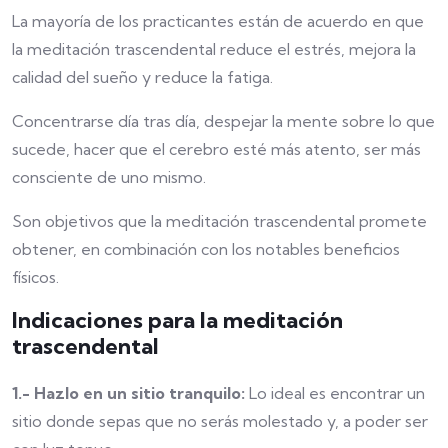
La mayoría de los practicantes están de acuerdo en que
la meditación trascendental reduce el estrés, mejora la
calidad del sueño y reduce la fatiga.
Concentrarse día tras día, despejar la mente sobre lo que
sucede, hacer que el cerebro esté más atento, ser más
consciente de uno mismo.
Son objetivos que la meditación trascendental promete
obtener, en combinación con los notables beneficios
físicos.
Indicaciones para la meditación
trascendental
1.-
Hazlo en un sitio tranquilo:
Lo ideal es encontrar un
sitio donde sepas que no serás molestado y, a poder ser