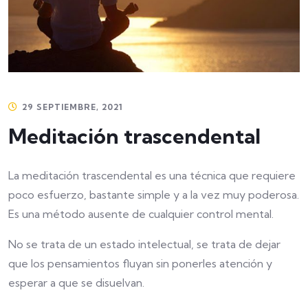
29 SEPTIEMBRE, 2021
Meditación trascendental
La meditación trascendental es una técnica que requiere
poco esfuerzo, bastante simple y a la vez muy poderosa.
Es una método ausente de cualquier control mental.
No se trata de un estado intelectual, se trata de dejar
que los pensamientos fluyan sin ponerles atención y
esperar a que se disuelvan.