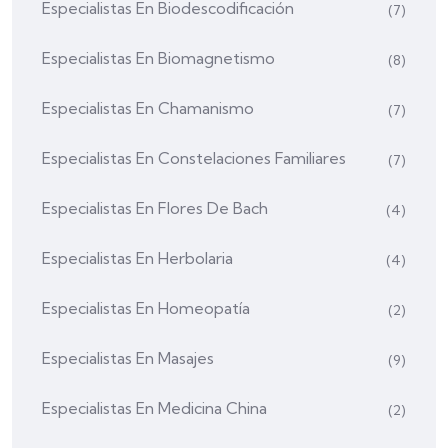
Especialistas En Biodescodificación
(7)
Especialistas En Biomagnetismo
(8)
Especialistas En Chamanismo
(7)
Especialistas En Constelaciones Familiares
(7)
Especialistas En Flores De Bach
(4)
Especialistas En Herbolaria
(4)
Especialistas En Homeopatía
(2)
Especialistas En Masajes
(9)
Especialistas En Medicina China
(2)