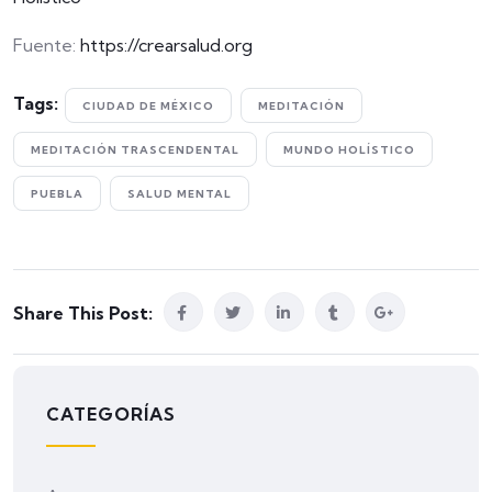
Fuente:
https://crearsalud.org
Tags:
CIUDAD DE MÉXICO
MEDITACIÓN
MEDITACIÓN TRASCENDENTAL
MUNDO HOLÍSTICO
PUEBLA
SALUD MENTAL
Share This Post:
CATEGORÍAS