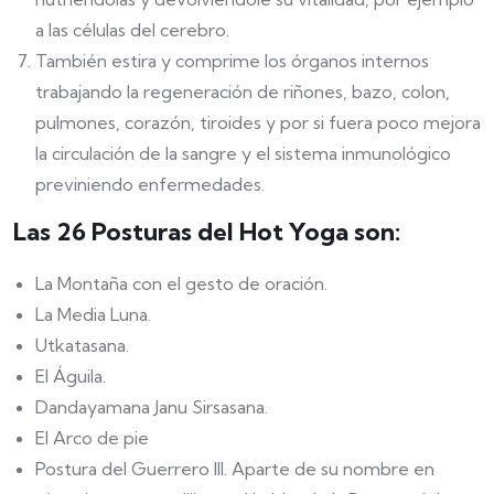
a las células del cerebro.
También estira y comprime los órganos internos
trabajando la regeneración de riñones, bazo, colon,
pulmones, corazón, tiroides y por si fuera poco mejora
la circulación de la sangre y el sistema inmunológico
previniendo enfermedades.
Las 26 Posturas del Hot Yoga son:
La Montaña con el gesto de oración.
La Media Luna.
Utkatasana.
El Águila.
Dandayamana Janu Sirsasana.
El Arco de pie
Postura del Guerrero III. Aparte de su nombre en