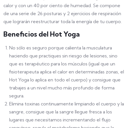
calor y con un 40 por ciento de humedad. Se compone
de una serie de 26 posturas y 2 ejercicios de respiración
que lograrán reestructurar toda la energía de tu cuerpo.
Beneficios del Hot Yoga
No sólo es seguro porque calienta la musculatura
haciendo que practiques sin riesgo de lesiones, sino
que es terapéutico para los músculos (igual que un
fisioterapeuta aplica el calor en determinadas zonas, el
Hot Yoga lo aplica en todo el cuerpo) y consigue que
trabajes a un nivel mucho más profundo de forma
segura.
Elimina toxinas continuamente limpiando el cuerpo y la
sangre, consigue que la sangre llegue fresca a los
lugares que necesitamos incrementando el flujo
sanguíneo, regula el metabolismo haciendo que la