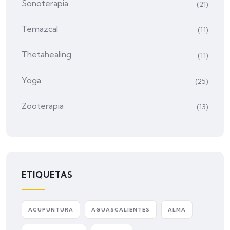
Sonoterapia
(21)
Temazcal
(11)
Thetahealing
(11)
Yoga
(25)
Zooterapia
(13)
ETIQUETAS
ACUPUNTURA
AGUASCALIENTES
ALMA