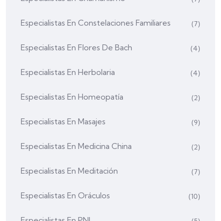
Especialistas En Constelaciones Familiares
(7)
Especialistas En Flores De Bach
(4)
Especialistas En Herbolaria
(4)
Especialistas En Homeopatía
(2)
Especialistas En Masajes
(9)
Especialistas En Medicina China
(2)
Especialistas En Meditación
(7)
Especialistas En Oráculos
(10)
Especialistas En PNL