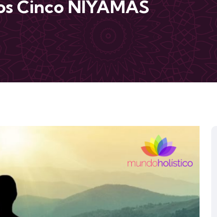
Los Cinco NIYAMAS