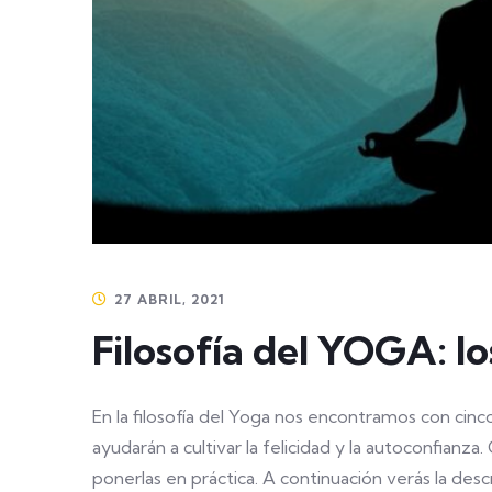
27 ABRIL, 2021
Filosofía del YOGA: 
En la filosofía del Yoga nos encontramos con cin
ayudarán a cultivar la felicidad y la autoconfianza
ponerlas en práctica. A continuación verás la des