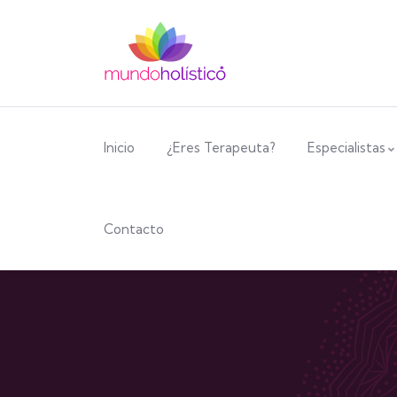
Inicio
¿Eres Terapeuta?
Especialistas
Contacto