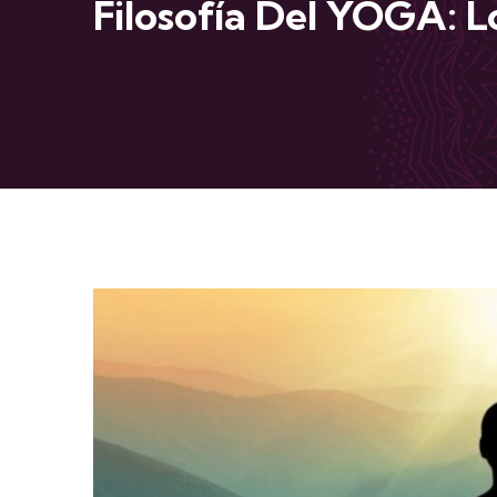
Filosofía Del YOGA: 