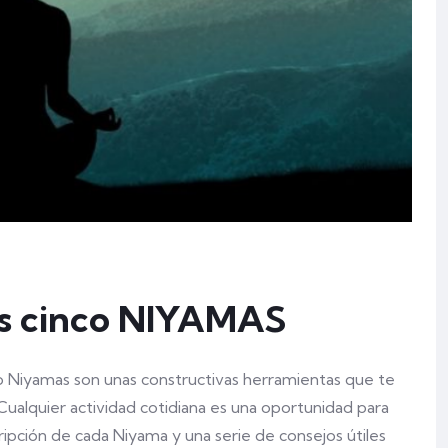
los cinco NIYAMAS
co Niyamas son unas constructivas herramientas que te
. Cualquier actividad cotidiana es una oportunidad para
cripción de cada Niyama y una serie de consejos útiles