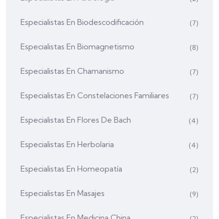
Especialistas En Biodescodificación
(7)
Especialistas En Biomagnetismo
(8)
Especialistas En Chamanismo
(7)
Especialistas En Constelaciones Familiares
(7)
Especialistas En Flores De Bach
(4)
Especialistas En Herbolaria
(4)
Especialistas En Homeopatía
(2)
Especialistas En Masajes
(9)
Especialistas En Medicina China
(2)