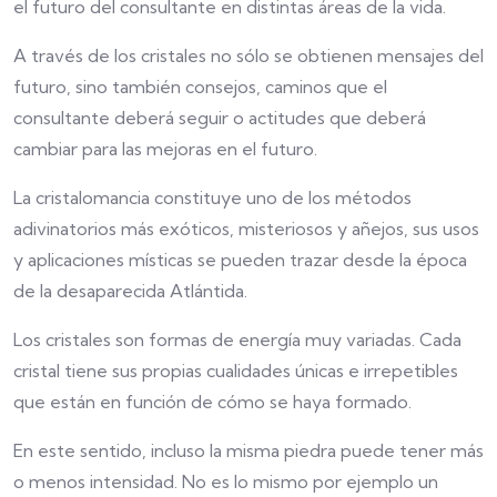
el futuro del consultante en distintas áreas de la vida.
A través de los cristales no sólo se obtienen mensajes del
futuro, sino también consejos, caminos que el
consultante deberá seguir o actitudes que deberá
cambiar para las mejoras en el futuro.
La cristalomancia constituye uno de los métodos
adivinatorios más exóticos, misteriosos y añejos, sus usos
y aplicaciones místicas se pueden trazar desde la época
de la desaparecida Atlántida.
Los cristales son formas de energía muy variadas. Cada
cristal tiene sus propias cualidades únicas e irrepetibles
que están en función de cómo se haya formado.
En este sentido, incluso la misma piedra puede tener más
o menos intensidad. No es lo mismo por ejemplo un