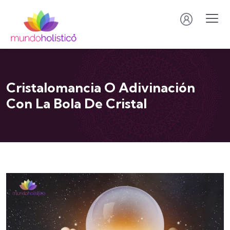
Cristalomancia O Adivinación
Con La Bola De Cristal