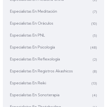
Especialistas En Meditación
(7)
Especialistas En Oráculos
(10)
Especialistas En PNL
(5)
Especialistas En Psicología
(48)
Especialistas En Reflexología
(2)
Especialistas En Registros Akashicos
(8)
Especialistas En Reiki
(13)
Especialistas En Sonoterapia
(4)
Especialistas En Thetahealing