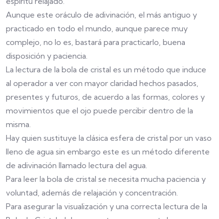
espíritu relajado.
Aunque este oráculo de adivinación, el más antiguo y
practicado en todo el mundo, aunque parece muy
complejo, no lo es, bastará para practicarlo, buena
disposición y paciencia.
La lectura de la bola de cristal es un método que induce
al operador a ver con mayor claridad hechos pasados,
presentes y futuros, de acuerdo a las formas, colores y
movimientos que el ojo puede percibir dentro de la
misma.
Hay quien sustituye la clásica esfera de cristal por un vaso
lleno de agua sin embargo este es un método diferente
de adivinación llamado lectura del agua.
Para leer la bola de cristal se necesita mucha paciencia y
voluntad, además de relajación y concentración.
Para asegurar la visualización y una correcta lectura de la