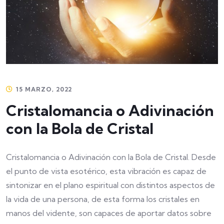
15 MARZO, 2022
Cristalomancia o Adivinación
con la Bola de Cristal
Cristalomancia o Adivinación con la Bola de Cristal. Desde
el punto de vista esotérico, esta vibración es capaz de
sintonizar en el plano espiritual con distintos aspectos de
la vida de una persona, de esta forma los cristales en
manos del vidente, son capaces de aportar datos sobre