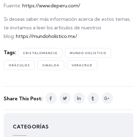
Fuente:
https://www.deperu.com/
Si deseas saber más información acerca de estos temas,
te invitamos a leer los artículos de nuestros
blog:
https://mundoholistico.mx/
Tags:
CRISTALOMANCIA
MUNDO HOLÍSTICO
ORÁCULOS
SINALOA
VERACRUZ
Share This Post:
CATEGORÍAS