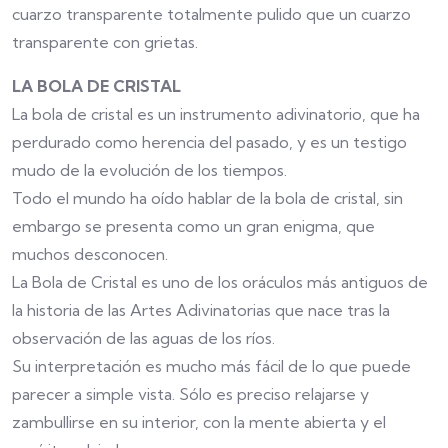
cuarzo transparente totalmente pulido que un cuarzo
transparente con grietas.
LA BOLA DE CRISTAL
La bola de cristal es un instrumento adivinatorio, que ha
perdurado como herencia del pasado, y es un testigo
mudo de la evolución de los tiempos.
Todo el mundo ha oído hablar de la bola de cristal, sin
embargo se presenta como un gran enigma, que
muchos desconocen.
La Bola de Cristal es uno de los oráculos más antiguos de
la historia de las Artes Adivinatorias que nace tras la
observación de las aguas de los ríos.
Su interpretación es mucho más fácil de lo que puede
parecer a simple vista. Sólo es preciso relajarse y
zambullirse en su interior, con la mente abierta y el