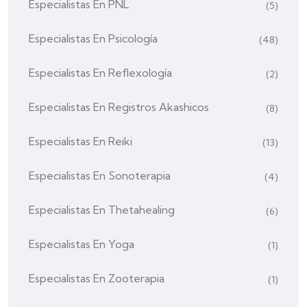
Especialistas En PNL
(5)
Especialistas En Psicología
(48)
Especialistas En Reflexología
(2)
Especialistas En Registros Akashicos
(8)
Especialistas En Reiki
(13)
Especialistas En Sonoterapia
(4)
Especialistas En Thetahealing
(6)
Especialistas En Yoga
(1)
Especialistas En Zooterapia
(1)