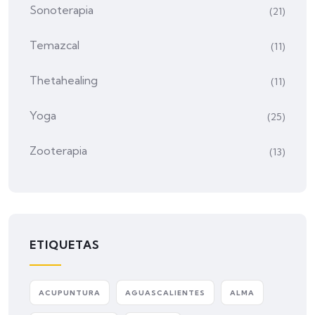
Sonoterapia
(21)
Temazcal
(11)
Thetahealing
(11)
Yoga
(25)
Zooterapia
(13)
ETIQUETAS
ACUPUNTURA
AGUASCALIENTES
ALMA