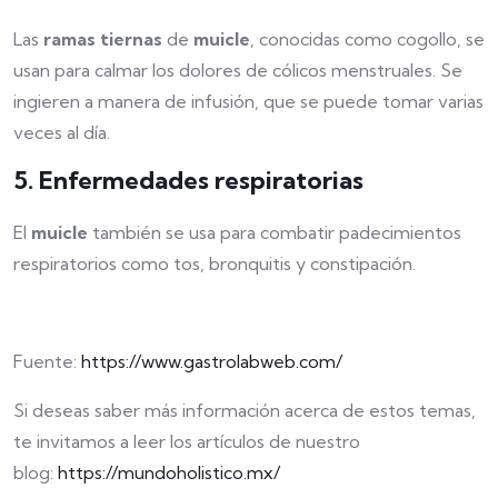
Las
ramas tiernas
de
muicle
, conocidas como cogollo, se
usan para calmar los dolores de cólicos menstruales. Se
ingieren a manera de infusión, que se puede tomar varias
veces al día.
5. Enfermedades respiratorias
El
muicle
también se usa para combatir padecimientos
respiratorios como tos, bronquitis y constipación.
Fuente:
https://www.gastrolabweb.com/
Si deseas saber más información acerca de estos temas,
te invitamos a leer los artículos de nuestro
blog:
https://mundoholistico.mx/