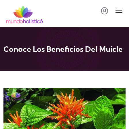
Conoce Los Beneficios Del Muicle