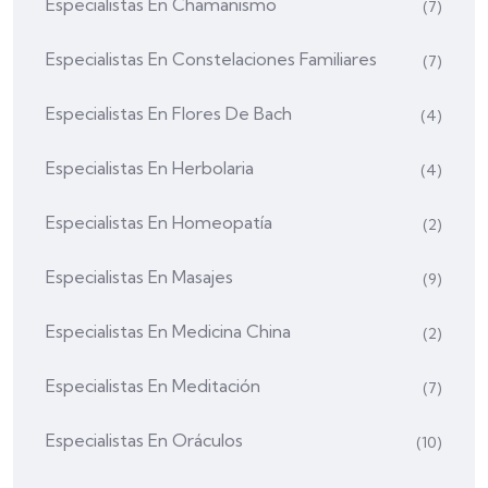
Especialistas En Chamanismo
(7)
Especialistas En Constelaciones Familiares
(7)
Especialistas En Flores De Bach
(4)
Especialistas En Herbolaria
(4)
Especialistas En Homeopatía
(2)
Especialistas En Masajes
(9)
Especialistas En Medicina China
(2)
Especialistas En Meditación
(7)
Especialistas En Oráculos
(10)