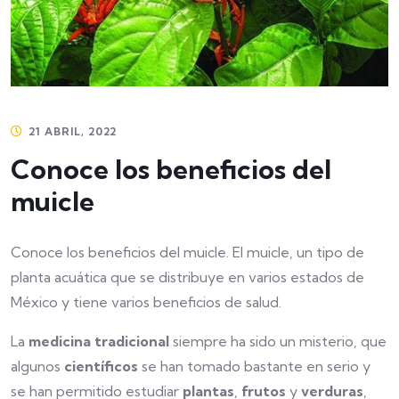
21 ABRIL, 2022
Conoce los beneficios del
muicle
Conoce los beneficios del muicle. El muicle, un tipo de
planta acuática que se distribuye en varios estados de
México y tiene varios beneficios de salud.
La
medicina tradicional
siempre ha sido un misterio, que
algunos
científicos
se han tomado bastante en serio y
se han permitido estudiar
plantas
,
frutos
y
verduras
,