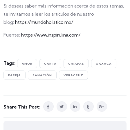
Si deseas saber más información acerca de estos temas,
te invitamos a leer los artículos de nuestro
blog:
https://mundoholistico.mx/
Fuente:
https://www.inspirulina.com/
Tags:
AMOR
CARTA
CHIAPAS
OAXACA
PAREJA
SANACIÓN
VERACRUZ
Share This Post: