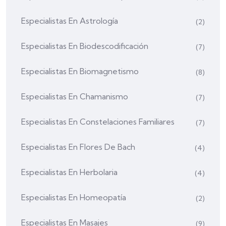
Especialistas En Astrología
(2)
Especialistas En Biodescodificación
(7)
Especialistas En Biomagnetismo
(8)
Especialistas En Chamanismo
(7)
Especialistas En Constelaciones Familiares
(7)
Especialistas En Flores De Bach
(4)
Especialistas En Herbolaria
(4)
Especialistas En Homeopatía
(2)
Especialistas En Masajes
(9)