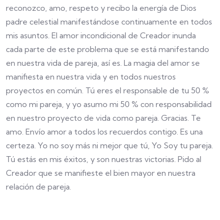
reconozco, amo, respeto y recibo la energía de Dios
padre celestial manifestándose continuamente en todos
mis asuntos. El amor incondicional de Creador inunda
cada parte de este problema que se está manifestando
en nuestra vida de pareja, así es. La magia del amor se
manifiesta en nuestra vida y en todos nuestros
proyectos en común. Tú eres el responsable de tu 50 %
como mi pareja, y yo asumo mi 50 % con responsabilidad
en nuestro proyecto de vida como pareja. Gracias. Te
amo. Envío amor a todos los recuerdos contigo. Es una
certeza. Yo no soy más ni mejor que tú, Yo Soy tu pareja.
Tú estás en mis éxitos, y son nuestras victorias. Pido al
Creador que se manifieste el bien mayor en nuestra
relación de pareja.