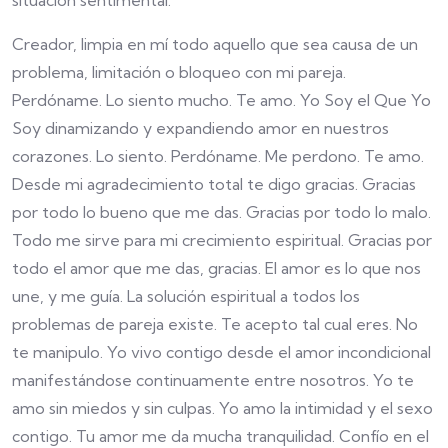
situación sentimental.
Creador, limpia en mí todo aquello que sea causa de un
problema, limitación o bloqueo con mi pareja.
Perdóname. Lo siento mucho. Te amo. Yo Soy el Que Yo
Soy dinamizando y expandiendo amor en nuestros
corazones. Lo siento. Perdóname. Me perdono. Te amo.
Desde mi agradecimiento total te digo gracias. Gracias
por todo lo bueno que me das. Gracias por todo lo malo.
Todo me sirve para mi crecimiento espiritual. Gracias por
todo el amor que me das, gracias. El amor es lo que nos
une, y me guía. La solución espiritual a todos los
problemas de pareja existe. Te acepto tal cual eres. No
te manipulo. Yo vivo contigo desde el amor incondicional
manifestándose continuamente entre nosotros. Yo te
amo sin miedos y sin culpas. Yo amo la intimidad y el sexo
contigo. Tu amor me da mucha tranquilidad. Confío en el