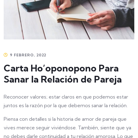
9 FEBRERO, 2022
Carta Ho’oponopono Para
Sanar la Relación de Pareja
Reconocer valores; estar claros en que podemos estar
juntos es la razón por la que debemos sanar la relación.
Piensa con detalles si la historia de amor de pareja que
vives merece seguir viviéndose. También, siente que ya
no debes darle continuidad a tu relación amorosa. Lo que