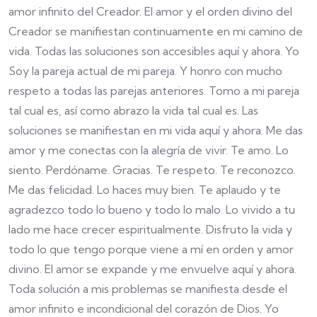
amor infinito del Creador. El amor y el orden divino del
Creador se manifiestan continuamente en mi camino de
vida. Todas las soluciones son accesibles aquí y ahora. Yo
Soy la pareja actual de mi pareja. Y honro con mucho
respeto a todas las parejas anteriores. Tomo a mi pareja
tal cual es, así como abrazo la vida tal cual es. Las
soluciones se manifiestan en mi vida aquí y ahora. Me das
amor y me conectas con la alegría de vivir. Te amo. Lo
siento. Perdóname. Gracias. Te respeto. Te reconozco.
Me das felicidad. Lo haces muy bien. Te aplaudo y te
agradezco todo lo bueno y todo lo malo. Lo vivido a tu
lado me hace crecer espiritualmente. Disfruto la vida y
todo lo que tengo porque viene a mí en orden y amor
divino. El amor se expande y me envuelve aquí y ahora.
Toda solución a mis problemas se manifiesta desde el
amor infinito e incondicional del corazón de Dios. Yo