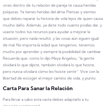
vives dentro de tu relación de pareja te causa heridas
psíquicas. Ya tienes heridas del alma. Piensas y sientes
que debes reparar tu historia de vida lejos de quien causa
mucho daño. Además, ya diste todo cuanto podías dar, y
usaste todos tus recursos para ayudar a mejorar la
situación, pero nada resultó, y las cosas aún siguen igual
de mal. No importa la edad que tengamos, tenemos
mucho por aprender y siempre la posibilidad de cambiar.
Recuerda que, como lo dijo Maya Angelou, “la gente
olvidará lo que dijiste, también olvidará lo que hiciste,
pero nunca olvidará cómo les hiciste sentir“. Vive con la
libertad de escoger el mejor camino de vida, y punto.
Carta Para Sanar la Relación
Para llevar a cabo esta casta debes adaptarlo a tu