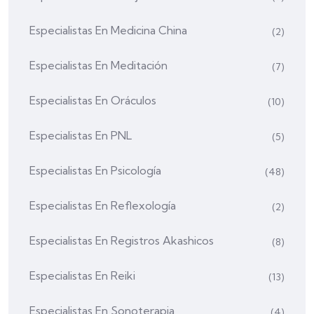
Especialistas En Medicina China
(2)
Especialistas En Meditación
(7)
Especialistas En Oráculos
(10)
Especialistas En PNL
(5)
Especialistas En Psicología
(48)
Especialistas En Reflexología
(2)
Especialistas En Registros Akashicos
(8)
Especialistas En Reiki
(13)
Especialistas En Sonoterapia
(4)