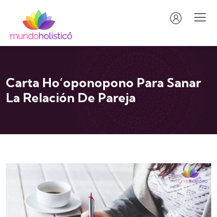
Carta Ho’oponopono Para Sanar
La Relación De Pareja