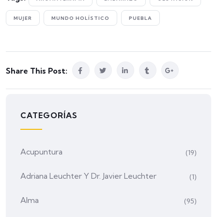
MUJER
MUNDO HOLÍSTICO
PUEBLA
Share This Post:
CATEGORÍAS
Acupuntura
(19)
Adriana Leuchter Y Dr. Javier Leuchter
(1)
Alma
(95)