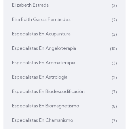
Elizabeth Estrada
(3)
Elsa Edith García Fernández
(2)
Especialistas En Acupuntura
(2)
Especialistas En Angeloterapia
(10)
Especialistas En Aromaterapia
(3)
Especialistas En Astrología
(2)
Especialistas En Biodescodificación
(7)
Especialistas En Biomagnetismo
(8)
Especialistas En Chamanismo
(7)