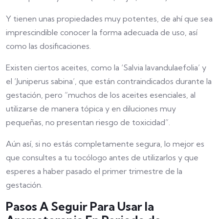
Y tienen unas propiedades muy potentes, de ahí que sea
imprescindible conocer la forma adecuada de uso, así
como las dosificaciones.
Existen ciertos aceites, como la ‘Salvia lavandulaefolia’ y
el ‘Juniperus sabina’, que están contraindicados durante la
gestación, pero “muchos de los aceites esenciales, al
utilizarse de manera tópica y en diluciones muy
pequeñas, no presentan riesgo de toxicidad”.
Aún así, si no estás completamente segura, lo mejor es
que consultes a tu tocólogo antes de utilizarlos y que
esperes a haber pasado el primer trimestre de la
gestación.
Pasos A Seguir Para Usar la