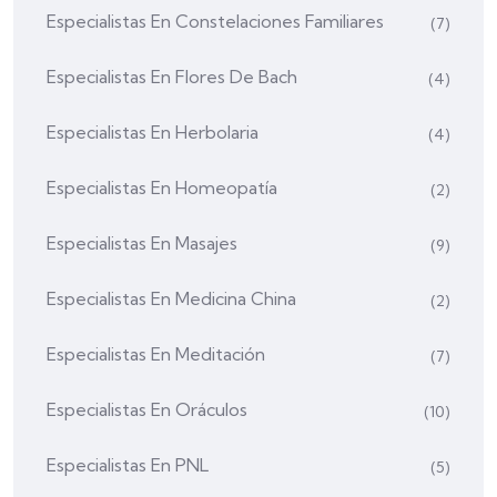
Especialistas En Constelaciones Familiares
(7)
Especialistas En Flores De Bach
(4)
Especialistas En Herbolaria
(4)
Especialistas En Homeopatía
(2)
Especialistas En Masajes
(9)
Especialistas En Medicina China
(2)
Especialistas En Meditación
(7)
Especialistas En Oráculos
(10)
Especialistas En PNL
(5)