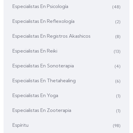
Especialistas En Psicología
(48)
Especialistas En Reflexología
(2)
Especialistas En Registros Akashicos
(8)
Especialistas En Reiki
(13)
Especialistas En Sonoterapia
(4)
Especialistas En Thetahealing
(6)
Especialistas En Yoga
(1)
Especialistas En Zooterapia
(1)
Espíritu
(98)