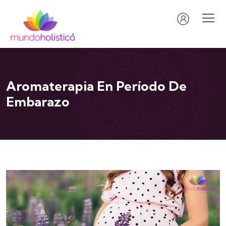
Aromaterapia En Período De
Embarazo