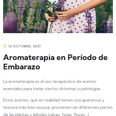
12 OCTUBRE, 2021
Aromaterapia en Período de
Embarazo
La aromaterapia es el uso terapéutico de aceites
esenciales para tratar ciertos síntomas o patologías.
Estos aceites, que en realidad tienen una apariencia y
textura más bien acuosa, provienen de diferentes partes
de las plantas y árboles (raíces, hojas, flores…)