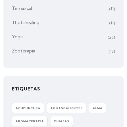
Temazcal
(11)
Thetahealing
(11)
Yoga
(25)
Zooterapia
(13)
ETIQUETAS
ACUPUNTURA
AGUASCALIENTES
ALMA
AROMATERAPIA
CHIAPAS