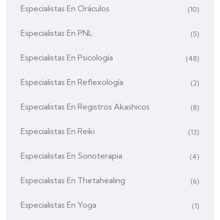
Especialistas En Oráculos
(10)
Especialistas En PNL
(5)
Especialistas En Psicología
(48)
Especialistas En Reflexología
(2)
Especialistas En Registros Akashicos
(8)
Especialistas En Reiki
(13)
Especialistas En Sonoterapia
(4)
Especialistas En Thetahealing
(6)
Especialistas En Yoga
(1)