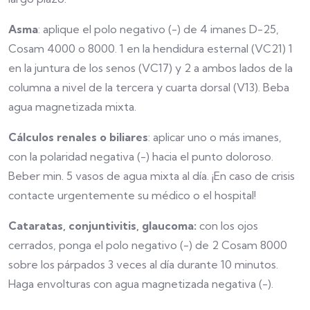
Asma
: aplique el polo negativo (-) de 4 imanes D-25,
Cosam 4000 o 8000. 1 en la hendidura esternal (VC21) 1
en la juntura de los senos (VC17) y 2 a ambos lados de la
columna a nivel de la tercera y cuarta dorsal (V13). Beba
agua magnetizada mixta.
Cálculos renales o biliares
: aplicar uno o más imanes,
con la polaridad negativa (-) hacia el punto doloroso.
Beber min. 5 vasos de agua mixta al día. ¡En caso de crisis
contacte urgentemente su médico o el hospital!
Cataratas, conjuntivitis, glaucoma:
con los ojos
cerrados, ponga el polo negativo (-) de 2 Cosam 8000
sobre los párpados 3 veces al día durante 10 minutos.
Haga envolturas con agua magnetizada negativa (-).