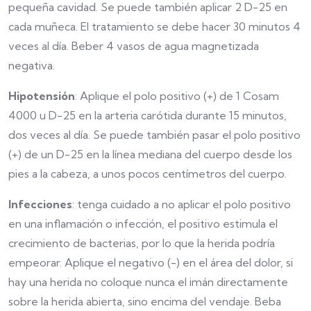
pequeña cavidad. Se puede también aplicar 2 D-25 en
cada muñeca. El tratamiento se debe hacer 30 minutos 4
veces al día. Beber 4 vasos de agua magnetizada
negativa.
Hipotensión
: Aplique el polo positivo (+) de 1 Cosam
4000 u D-25 en la arteria carótida durante 15 minutos,
dos veces al día. Se puede también pasar el polo positivo
(+) de un D-25 en la línea mediana del cuerpo desde los
pies a la cabeza, a unos pocos centímetros del cuerpo.
Infecciones
: tenga cuidado a no aplicar el polo positivo
en una inflamación o infección, el positivo estimula el
crecimiento de bacterias, por lo que la herida podría
empeorar. Aplique el negativo (-) en el área del dolor, si
hay una herida no coloque nunca el imán directamente
sobre la herida abierta, sino encima del vendaje. Beba