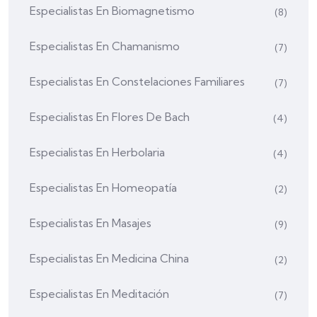
Especialistas En Biomagnetismo
(8)
Especialistas En Chamanismo
(7)
Especialistas En Constelaciones Familiares
(7)
Especialistas En Flores De Bach
(4)
Especialistas En Herbolaria
(4)
Especialistas En Homeopatía
(2)
Especialistas En Masajes
(9)
Especialistas En Medicina China
(2)
Especialistas En Meditación
(7)