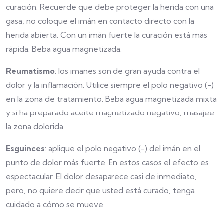
curación. Recuerde que debe proteger la herida con una
gasa, no coloque el imán en contacto directo con la
herida abierta. Con un imán fuerte la curación está más
rápida. Beba agua magnetizada.
Reumatismo
: los imanes son de gran ayuda contra el
dolor y la inflamación. Utilice siempre el polo negativo (-)
en la zona de tratamiento. Beba agua magnetizada mixta
y si ha preparado aceite magnetizado negativo, masajee
la zona dolorida.
Esguinces
: aplique el polo negativo (-) del imán en el
punto de dolor más fuerte. En estos casos el efecto es
espectacular. El dolor desaparece casi de inmediato,
pero, no quiere decir que usted está curado, tenga
cuidado a cómo se mueve.