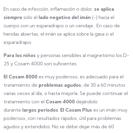
En caso de infección, inflamación o dolor,
se aplica
siempre
solo el
lado
negativo del imán
(-) hacia el
cuerpo con un esparadrapo o un vendaje . En caso de
heridas abiertas, el imán se aplica sobre la gasa o el
esparadrapo.
Para los niños
y personas sensibles al magnetismo los D-
25 y Cosam 4000 son suficientes.
El Cosam 8000
es muy poderoso, es adecuado para el
tratamiento de
problemas agudos
, de 30 a 60 minutos
varias veces al día, o hasta mejoría. Se puede continuar el
tratamiento con el
Cosam 4000
dejándolo
durante
largos períodos
.
El Cosam Plus
es un imán muy
poderoso, con resultados rápidos, útil para problemas
agudos y extendidos. No se debe dejar más de 60