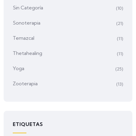
Sin Categoría
(10)
Sonoterapia
(21)
Temazcal
(11)
Thetahealing
(11)
Yoga
(25)
Zooterapia
(13)
ETIQUETAS