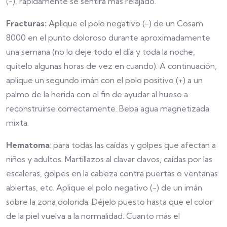
(-), rápidamente se sentirá más relajado.
Fracturas:
Aplique el polo negativo (-) de un Cosam
8000 en el punto doloroso durante aproximadamente
una semana (no lo deje todo el día y toda la noche,
quítelo algunas horas de vez en cuando). A continuación,
aplique un segundo imán con el polo positivo (+) a un
palmo de la herida con el fin de ayudar al hueso a
reconstruirse correctamente. Beba agua magnetizada
mixta.
Hematoma
: para todas las caídas y golpes que afectan a
niños y adultos. Martillazos al clavar clavos, caídas por las
escaleras, golpes en la cabeza contra puertas o ventanas
abiertas, etc. Aplique el polo negativo (-) de un imán
sobre la zona dolorida. Déjelo puesto hasta que el color
de la piel vuelva a la normalidad. Cuanto más el