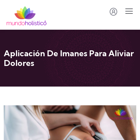
Aplicación De Imanes Para Aliviar
Dolores