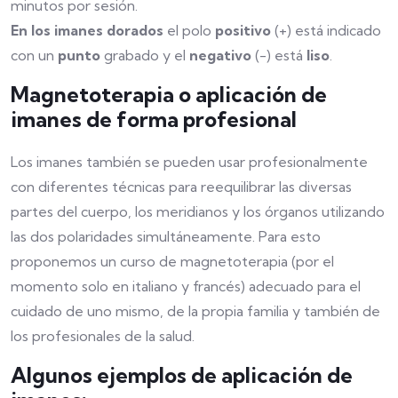
minutos por sesión.
En los imanes dorados
el polo
positivo
(+) está indicado
con un
punto
grabado y el
negativo
(-) está
liso
.
Magnetoterapia o aplicación de
imanes de forma profesional
Los imanes también se pueden usar profesionalmente
con diferentes técnicas para reequilibrar las diversas
partes del cuerpo, los meridianos y los órganos utilizando
las dos polaridades simultáneamente. Para esto
proponemos un curso de magnetoterapia (por el
momento solo en italiano y francés) adecuado para el
cuidado de uno mismo, de la propia familia y también de
los profesionales de la salud.
Algunos ejemplos de aplicación de