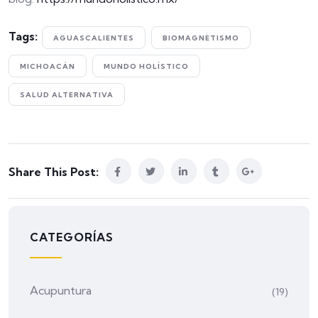
Tags:
AGUASCALIENTES
BIOMAGNETISMO
MICHOACÁN
MUNDO HOLÍSTICO
SALUD ALTERNATIVA
Share This Post:
CATEGORÍAS
Acupuntura
(19)