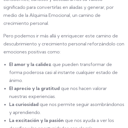
significado para convertirlas en aliadas y generar, por
medio de la Alquimia Emocional, un camino de
crecimiento personal.
Pero podemos ir más allá y enriquecer este camino de
descubrimiento y crecimiento personal reforzándolo con
emociones positivas como:
El amor y la calidez
que pueden transformar de
forma poderosa casi al instante cualquier estado de
ánimo.
El aprecio y la gratitud
que nos hacen valorar
nuestras experiencias.
La curiosidad
que nos permite seguir asombrándonos
y aprendiendo.
La excitación y la pasión
que nos ayuda a ver los