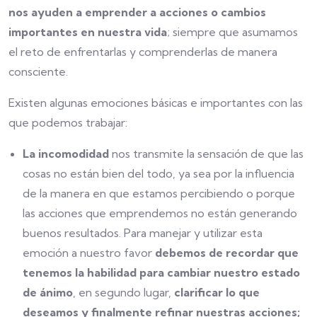
nos ayuden a emprender a acciones o cambios
importantes en nuestra vida
; siempre que asumamos
el reto de enfrentarlas y comprenderlas de manera
consciente.
Existen algunas emociones básicas e importantes con las
que podemos trabajar:
La incomodidad
nos transmite la sensación de que las
cosas no están bien del todo, ya sea por la influencia
de la manera en que estamos percibiendo o porque
las acciones que emprendemos no están generando
buenos resultados. Para manejar y utilizar esta
emoción a nuestro favor
debemos de recordar que
tenemos la habilidad para cambiar nuestro estado
de ánimo
, en segundo lugar,
clarificar lo que
deseamos y finalmente refinar nuestras acciones;