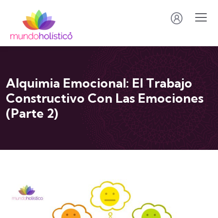
Alquimia Emocional: El Trabajo
Constructivo Con Las Emociones
(Parte 2)