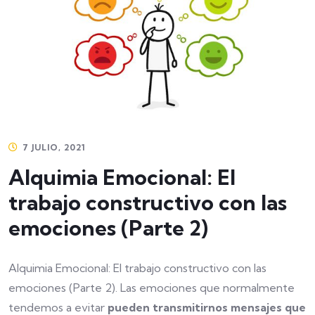
7 JULIO, 2021
Alquimia Emocional: El
trabajo constructivo con las
emociones (Parte 2)
Alquimia Emocional: El trabajo constructivo con las
emociones (Parte 2). Las emociones que normalmente
tendemos a evitar
pueden transmitirnos mensajes que