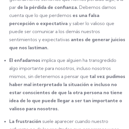
par
de la pérdida de confianza.
Debemos darnos
cuenta que lo que perdemos
es una falsa
percepción o expectativa
y saber lo valioso que
puede ser comunicar a los demás nuestros
sentimientos y expectativas
antes de generar juicios
que nos lastiman.
El enfadarnos
implica que alguien ha transgredido
algo importante para nosotros, incluso nosotros
mismos, sin detenernos a pensar que
tal vez pudimos
haber mal interpretado la situación e incluso no
estar conscientes de que la otra persona no tiene
idea de lo que puede llegar a ser tan importante o
valioso para nosotros.
La frustración
suele aparecer cuando nuestro