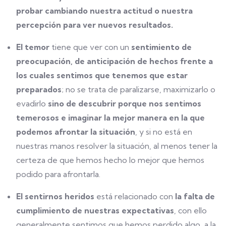
probar cambiando nuestra actitud o nuestra
percepción para ver nuevos resultados.
El temor
tiene que ver con un
sentimiento de
preocupación, de anticipación de hechos frente a
los cuales sentimos que tenemos que estar
preparados
; no se trata de paralizarse, maximizarlo o
evadirlo
sino de descubrir porque nos sentimos
temerosos e imaginar la mejor manera en la que
podemos afrontar la situación
, y si no está en
nuestras manos resolver la situación, al menos tener la
certeza de que hemos hecho lo mejor que hemos
podido para afrontarla.
El sentirnos heridos
está relacionado con
la falta de
cumplimiento de nuestras expectativas
, con ello
generalmente sentimos que hemos perdido algo, a la