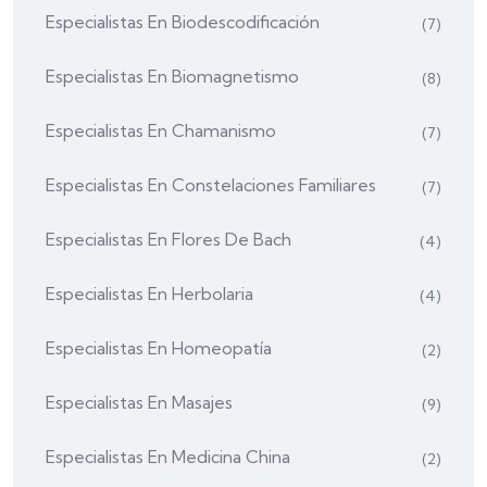
Especialistas En Biodescodificación
(7)
Especialistas En Biomagnetismo
(8)
Especialistas En Chamanismo
(7)
Especialistas En Constelaciones Familiares
(7)
Especialistas En Flores De Bach
(4)
Especialistas En Herbolaria
(4)
Especialistas En Homeopatía
(2)
Especialistas En Masajes
(9)
Especialistas En Medicina China
(2)