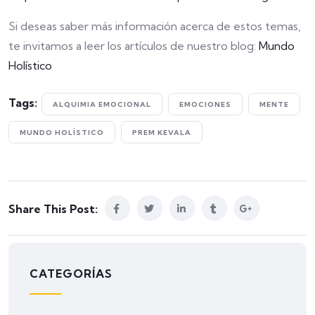
Si deseas saber más información acerca de estos temas,
te invitamos a leer los artículos de nuestro blog:
Mundo
Holístico
Tags:
ALQUIMIA EMOCIONAL
EMOCIONES
MENTE
MUNDO HOLÍSTICO
PREM KEVALA
Share This Post:
CATEGORÍAS