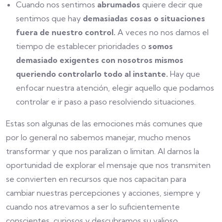
Cuando nos sentimos
abrumados
quiere decir que
sentimos que hay
demasiadas cosas o situaciones
fuera de nuestro control.
A veces no nos damos el
tiempo de establecer prioridades o
somos
demasiado exigentes con nosotros mismos
queriendo controlarlo todo al instante.
Hay que
enfocar nuestra atención, elegir aquello que podamos
controlar e ir paso a paso resolviendo situaciones.
Estas son algunas de las emociones más comunes que
por lo general no sabemos manejar, mucho menos
transformar y que nos paralizan o limitan. Al darnos la
oportunidad de explorar el mensaje que nos transmiten
se convierten en recursos que nos capacitan para
cambiar nuestras percepciones y acciones, siempre y
cuando nos atrevamos a ser lo suficientemente
conscientes, curiosos y descubramos su valioso