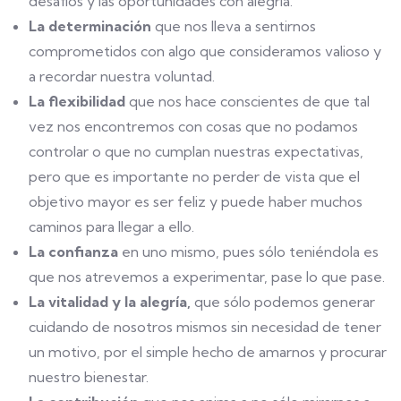
desafíos y las oportunidades con alegría.
La determinación
que nos lleva a sentirnos
comprometidos con algo que consideramos valioso y
a recordar nuestra voluntad.
La flexibilidad
que nos hace conscientes de que tal
vez nos encontremos con cosas que no podamos
controlar o que no cumplan nuestras expectativas,
pero que es importante no perder de vista que el
objetivo mayor es ser feliz y puede haber muchos
caminos para llegar a ello.
La confianza
en uno mismo, pues sólo teniéndola es
que nos atrevemos a experimentar, pase lo que pase.
La vitalidad y la alegría,
que sólo podemos generar
cuidando de nosotros mismos sin necesidad de tener
un motivo, por el simple hecho de amarnos y procurar
nuestro bienestar.