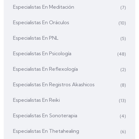
Especialistas En Meditación
(7)
Especialistas En Oráculos
(10)
Especialistas En PNL
(5)
Especialistas En Psicología
(48)
Especialistas En Reflexología
(2)
Especialistas En Registros Akashicos
(8)
Especialistas En Reiki
(13)
Especialistas En Sonoterapia
(4)
Especialistas En Thetahealing
(6)