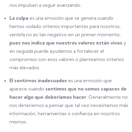
nos impulsen a seguir avanzando.
La culpa
es una emoción que se genera cuando
hemos violado criterios importantes para nosotros;
sentirla no es tan negativo en un primer momento,
pues nos indica que nuestros valores están vivos
y
en seguida puede ayudarnos a fortalecer el
compromiso con esos valores o plantearnos criterios
más elevados.
El sentirnos inadecuados
es una emoción que
aparece cuando
sentimos que no somos capaces de
hacer algo que deberíamos hacer
. Generalmente no
nos detenemos a pensar que tal vez necesitamos más
información, herramientas o confianza en nosotros
mismos.