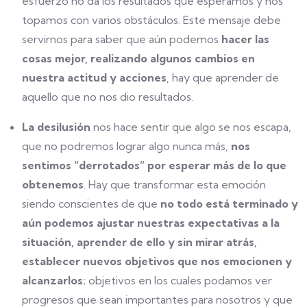
esfuerzo no da los resultados que esperamos y nos
topamos con varios obstáculos. Este mensaje debe
servirnos para saber que aún podemos
hacer las
cosas mejor, realizando algunos cambios en
nuestra actitud y acciones
, hay que aprender de
aquello que no nos dio resultados.
La desilusión
nos hace sentir que algo se nos escapa,
que no podremos lograr algo nunca más,
nos
sentimos “derrotados” por esperar más de lo que
obtenemos
. Hay que transformar esta emoción
siendo conscientes de que
no todo está terminado y
aún podemos ajustar nuestras expectativas a la
situación, aprender de ello y sin mirar atrás,
establecer nuevos objetivos que nos emocionen y
alcanzarlos
; objetivos en los cuales podamos ver
progresos que sean importantes para nosotros y que