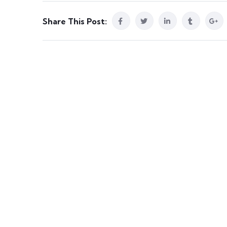
Share This Post: