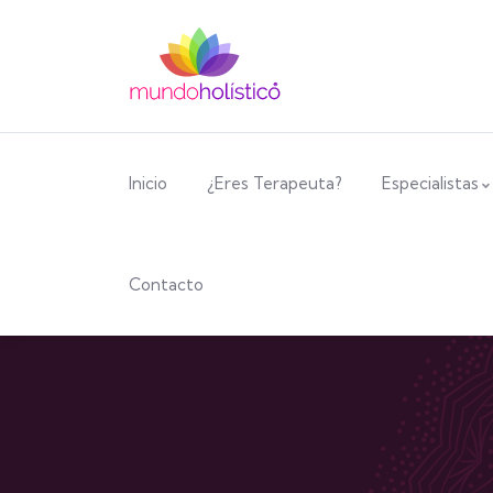
Inicio
¿Eres Terapeuta?
Especialistas
Contacto