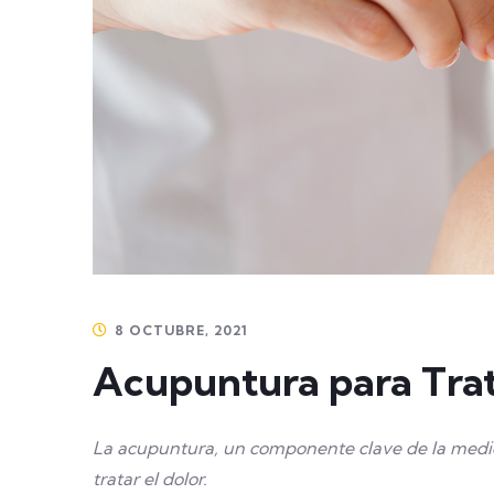
8 OCTUBRE, 2021
Acupuntura para Trat
La acupuntura, un componente clave de la medicin
tratar el dolor.