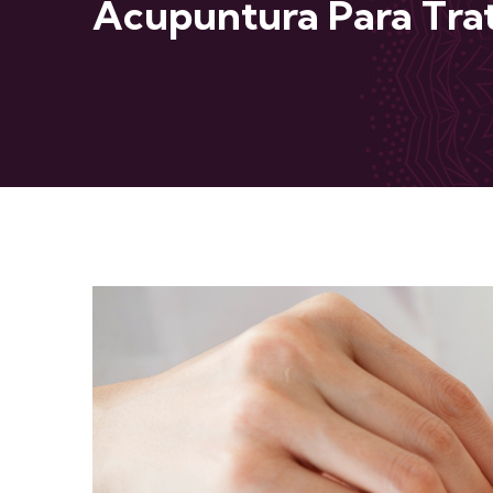
Acupuntura Para Trat