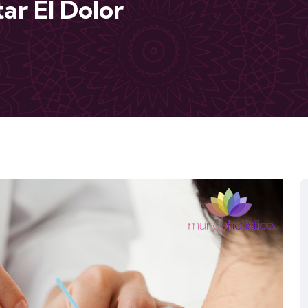
ar El Dolor