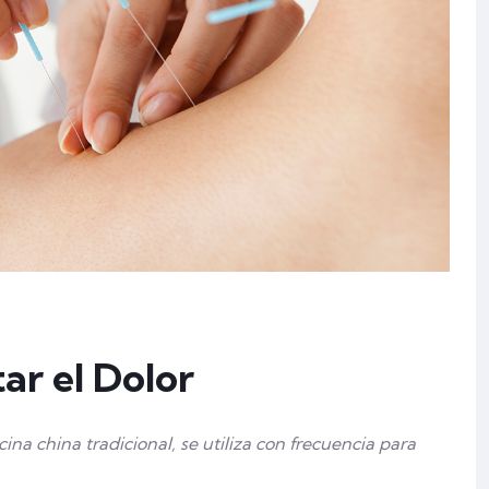
ar el Dolor
a china tradicional, se utiliza con frecuencia para