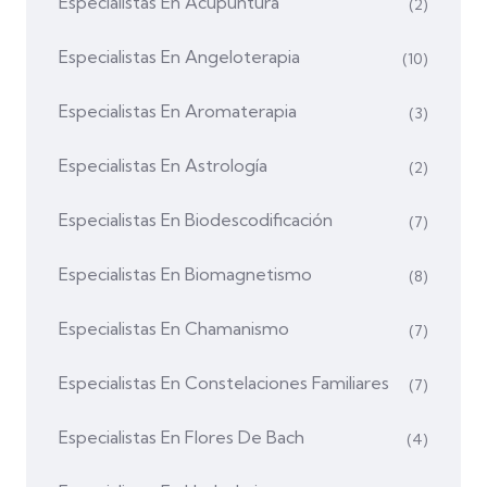
Especialistas En Acupuntura
(2)
Especialistas En Angeloterapia
(10)
Especialistas En Aromaterapia
(3)
Especialistas En Astrología
(2)
Especialistas En Biodescodificación
(7)
Especialistas En Biomagnetismo
(8)
Especialistas En Chamanismo
(7)
Especialistas En Constelaciones Familiares
(7)
Especialistas En Flores De Bach
(4)