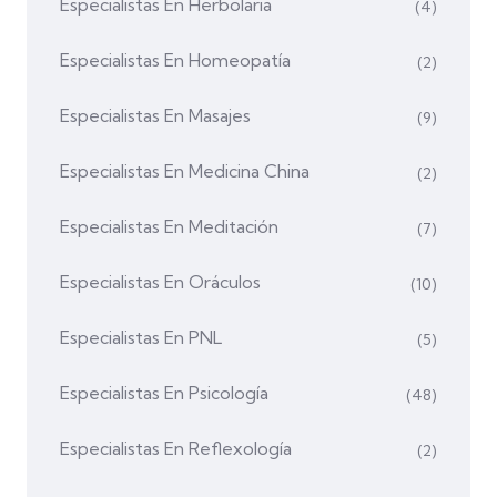
Especialistas En Herbolaria
(4)
Especialistas En Homeopatía
(2)
Especialistas En Masajes
(9)
Especialistas En Medicina China
(2)
Especialistas En Meditación
(7)
Especialistas En Oráculos
(10)
Especialistas En PNL
(5)
Especialistas En Psicología
(48)
Especialistas En Reflexología
(2)