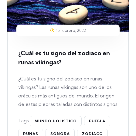
15 febrero, 2022
¿Cuál es tu signo del zodiaco en
runas vikingas?
¿Cuál es tu signo del zodiaco en runas
vikingas? Las runas vikingas son uno de los
oráculos más antiguos del mundo. El origen
de estas piedras talladas con distintos signos
Tags:
MUNDO HOLÍSTICO
PUEBLA
RUNAS
SONORA
ZODIACO