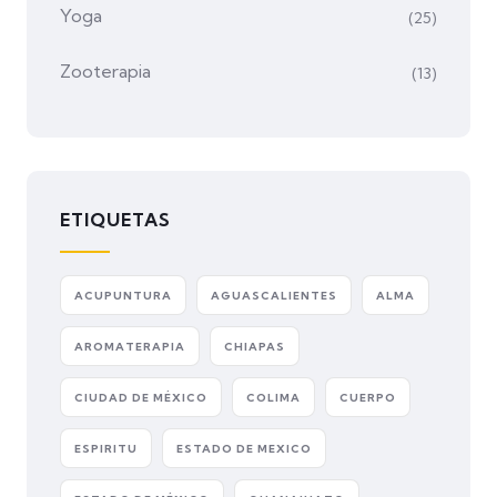
Yoga
(25)
Zooterapia
(13)
ETIQUETAS
ACUPUNTURA
AGUASCALIENTES
ALMA
AROMATERAPIA
CHIAPAS
CIUDAD DE MÉXICO
COLIMA
CUERPO
ESPIRITU
ESTADO DE MEXICO