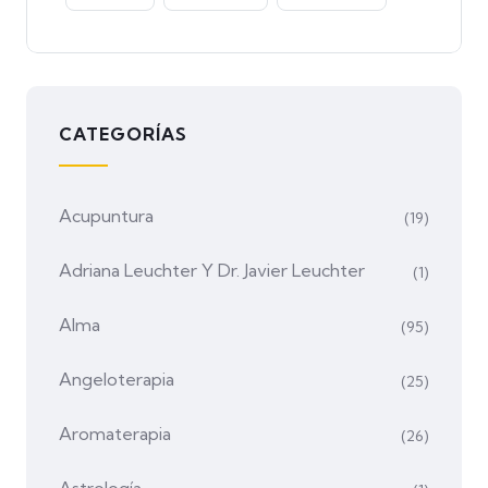
CATEGORÍAS
Acupuntura
(19)
Adriana Leuchter Y Dr. Javier Leuchter
(1)
Alma
(95)
Angeloterapia
(25)
Aromaterapia
(26)
Astrología