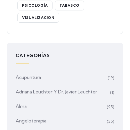
PSICOLOGÍA
TABASCO
VISUALIZACION
CATEGORÍAS
Acupuntura
(19)
Adriana Leuchter Y Dr. Javier Leuchter
(1)
Alma
(95)
Angeloterapia
(25)