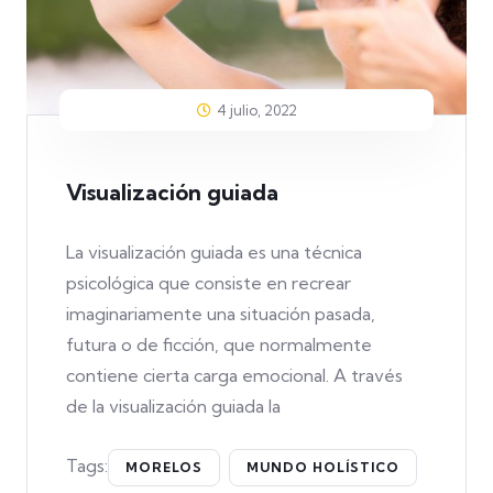
4 julio, 2022
Visualización guiada
La visualización guiada es una técnica
psicológica que consiste en recrear
imaginariamente una situación pasada,
futura o de ficción, que normalmente
contiene cierta carga emocional. A través
de la visualización guiada la
Tags:
MORELOS
MUNDO HOLÍSTICO