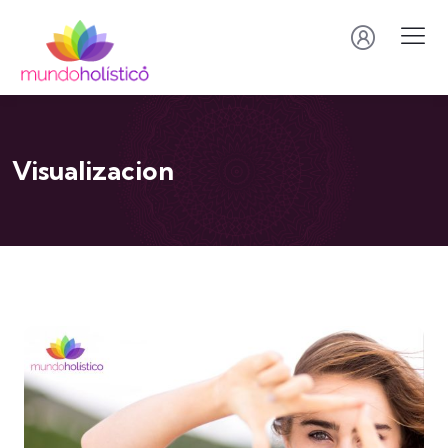
Visualizacion