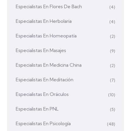
Especialistas En Flores De Bach
(4)
Especialistas En Herbolaria
(4)
Especialistas En Homeopatía
(2)
Especialistas En Masajes
(9)
Especialistas En Medicina China
(2)
Especialistas En Meditación
(7)
Especialistas En Oráculos
(10)
Especialistas En PNL
(5)
Especialistas En Psicología
(48)