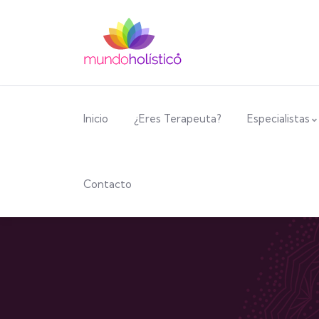
Inicio
¿Eres Terapeuta?
Especialistas
Contacto