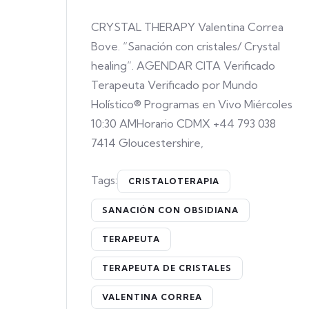
CRYSTAL THERAPY Valentina Correa
Bove. “Sanación con cristales/ Crystal
healing”. AGENDAR CITA Verificado
Terapeuta Verificado por Mundo
Holístico® Programas en Vivo Miércoles
10:30 AMHorario CDMX +44 793 038
7414 Gloucestershire,
Tags:
CRISTALOTERAPIA
SANACIÓN CON OBSIDIANA
TERAPEUTA
TERAPEUTA DE CRISTALES
VALENTINA CORREA