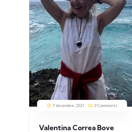
7 diciembre, 2021
0 Comments
Valentina Correa Bove