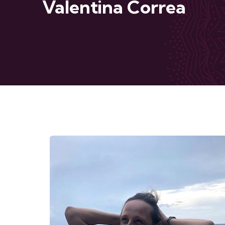
Valentina Correa