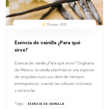
15 mayo, 2022
Esencia de vainilla ¿Para qué
sirve?
Esencia de vainilla ¿Para qué sirve? Originaria
de México, la vainilla planifolia es una especie
de orquídea cuyo uso data de tiempos
prehispánicos, cuando las culturas totonaca
y azteca las
Tags:
ESENCIA DE VAINILLA