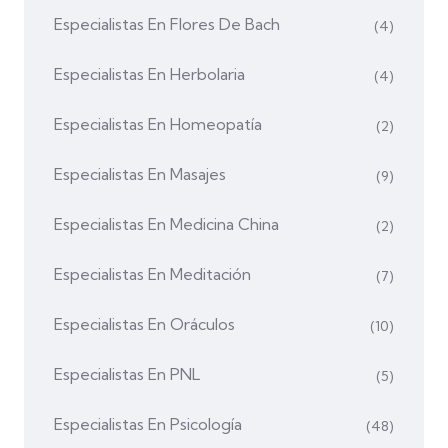
Especialistas En Flores De Bach
(4)
Especialistas En Herbolaria
(4)
Especialistas En Homeopatía
(2)
Especialistas En Masajes
(9)
Especialistas En Medicina China
(2)
Especialistas En Meditación
(7)
Especialistas En Oráculos
(10)
Especialistas En PNL
(5)
Especialistas En Psicología
(48)