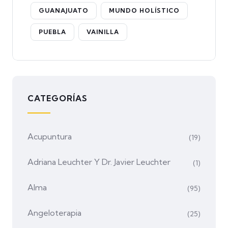
GUANAJUATO
MUNDO HOLÍSTICO
PUEBLA
VAINILLA
CATEGORÍAS
Acupuntura
(19)
Adriana Leuchter Y Dr. Javier Leuchter
(1)
Alma
(95)
Angeloterapia
(25)