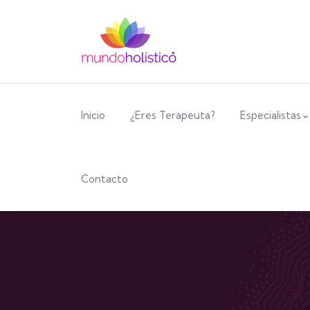
Inicio
¿Eres Terapeuta?
Especialistas
Contacto