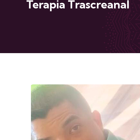
Terapia Trascreanal