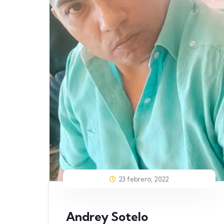
23 febrero, 2022
Andrey Sotelo