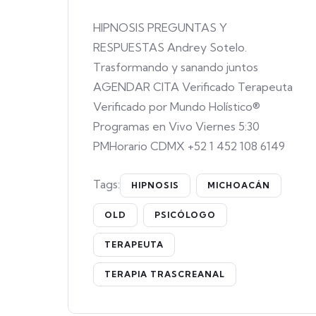
HIPNOSIS PREGUNTAS Y
RESPUESTAS Andrey Sotelo.
Trasformando y sanando juntos
AGENDAR CITA Verificado Terapeuta
Verificado por Mundo Holístico®
Programas en Vivo Viernes 5:30
PMHorario CDMX +52 1 452 108 6149
Tags:
HIPNOSIS
MICHOACÁN
OLD
PSICÓLOGO
TERAPEUTA
TERAPIA TRASCREANAL