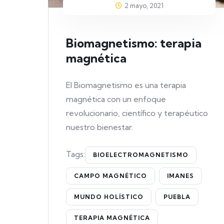
2 mayo, 2021
Biomagnetismo: terapia
magnética
El Biomagnetismo es una terapia
magnética con un enfoque
revolucionario, científico y terapéutico
nuestro bienestar.
Tags:
BIOELECTROMAGNETISMO
CAMPO MAGNÉTICO
IMANES
MUNDO HOLÍSTICO
PUEBLA
TERAPIA MAGNÉTICA