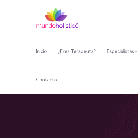
Inicio
¿Eres Terapeuta?
Especialistas
Contacto