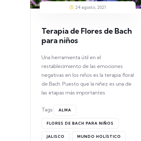
24 agosto, 2021
Terapia de Flores de Bach
para niños
Una herramienta útil en el
restablecimiento de las emociones
negativas en los niños es la terapia floral
de Bach. Puesto que la niñez es una de
las etapas más importantes
Tags:
ALMA
FLORES DE BACH PARA NIÑOS
JALISCO
MUNDO HOLÍSTICO