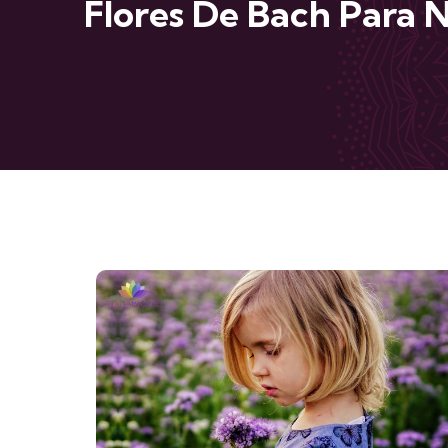
Flores De Bach Para 