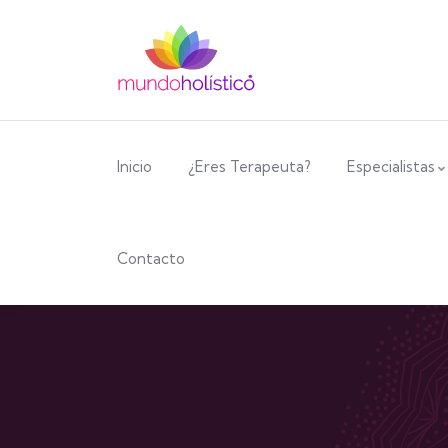
Inicio
¿Eres Terapeuta?
Especialistas
Contacto