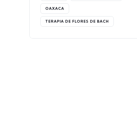
OAXACA
TERAPIA DE FLORES DE BACH