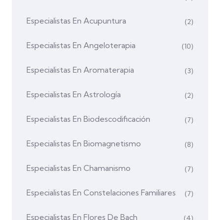
Especialistas En Acupuntura
(2)
Especialistas En Angeloterapia
(10)
Especialistas En Aromaterapia
(3)
Especialistas En Astrología
(2)
Especialistas En Biodescodificación
(7)
Especialistas En Biomagnetismo
(8)
Especialistas En Chamanismo
(7)
Especialistas En Constelaciones Familiares
(7)
Especialistas En Flores De Bach
(4)