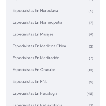
Especialistas En Herbolaria
(4)
Especialistas En Homeopatía
(2)
Especialistas En Masajes
(9)
Especialistas En Medicina China
(2)
Especialistas En Meditación
(7)
Especialistas En Oráculos
(10)
Especialistas En PNL
(5)
Especialistas En Psicología
(48)
Especialistas En Reflexología
(2)