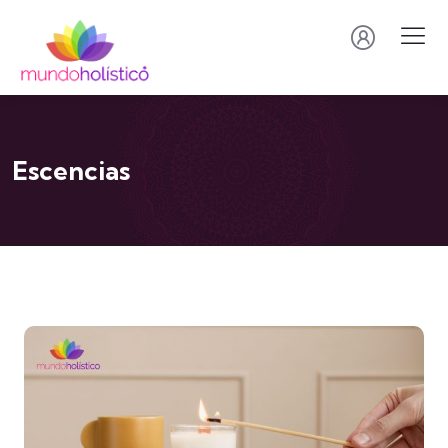
Escencias