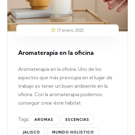
17 enero, 2023
Aromaterapia en la oficina
Aromaterapia en la oficina. Uno de los
aspectos que más preocupa en el lugar de
trabajo es tener un buen ambiente en la
oficina. Con la aromaterapia podemos
conseguir crear éste hábitat
Tags:
AROMAS
ESCENCIAS
JALISCO
MUNDO HOLÍSTICO