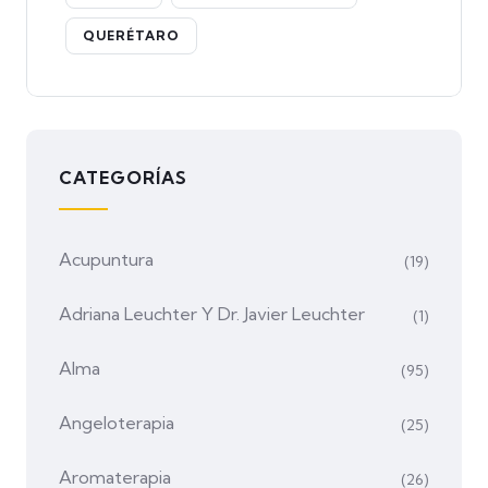
QUERÉTARO
CATEGORÍAS
Acupuntura
(19)
Adriana Leuchter Y Dr. Javier Leuchter
(1)
Alma
(95)
Angeloterapia
(25)
Aromaterapia
(26)