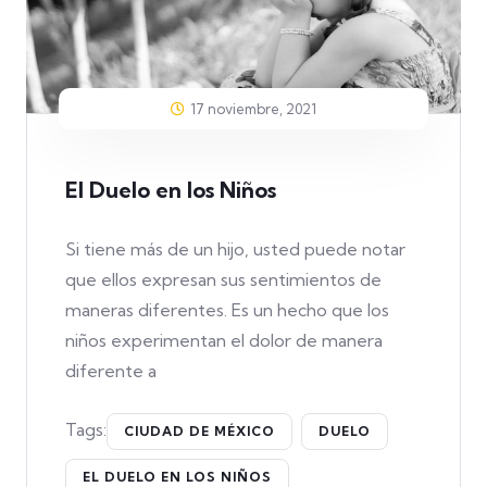
17 noviembre, 2021
El Duelo en los Niños
Si tiene más de un hijo, usted puede notar
que ellos expresan sus sentimientos de
maneras diferentes. Es un hecho que los
niños experimentan el dolor de manera
diferente a
Tags:
CIUDAD DE MÉXICO
DUELO
EL DUELO EN LOS NIÑOS