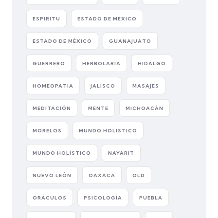
ESPIRITU
ESTADO DE MEXICO
ESTADO DE MÉXICO
GUANAJUATO
GUERRERO
HERBOLARIA
HIDALGO
HOMEOPATÍA
JALISCO
MASAJES
MEDITACIÓN
MENTE
MICHOACÁN
MORELOS
MUNDO HOLISTICO
MUNDO HOLÍSTICO
NAYARIT
NUEVO LEÓN
OAXACA
OLD
ORÁCULOS
PSICOLOGÍA
PUEBLA