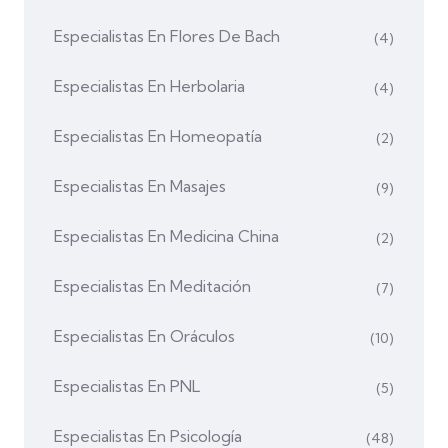
Especialistas En Flores De Bach
(4)
Especialistas En Herbolaria
(4)
Especialistas En Homeopatía
(2)
Especialistas En Masajes
(9)
Especialistas En Medicina China
(2)
Especialistas En Meditación
(7)
Especialistas En Oráculos
(10)
Especialistas En PNL
(5)
Especialistas En Psicología
(48)