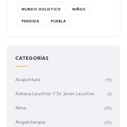
MUNDO HOLÍSTICO
NIÑOS
PERDIDA
PUEBLA
CATEGORÍAS
Acupuntura
(19)
Adriana Leuchter Y Dr. Javier Leuchter
(1)
Alma
(95)
Angeloterapia
(25)