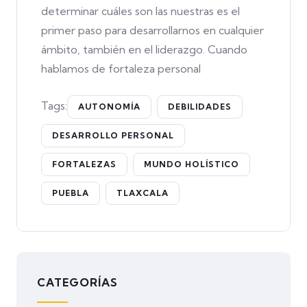
determinar cuáles son las nuestras es el
primer paso para desarrollarnos en cualquier
ámbito, también en el liderazgo. Cuando
hablamos de fortaleza personal
Tags:
AUTONOMÍA
DEBILIDADES
DESARROLLO PERSONAL
FORTALEZAS
MUNDO HOLÍSTICO
PUEBLA
TLAXCALA
CATEGORÍAS