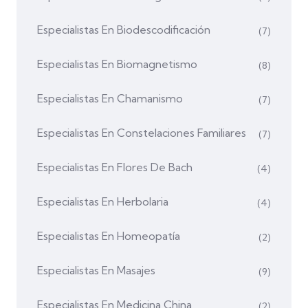
Especialistas En Biodescodificación
(7)
Especialistas En Biomagnetismo
(8)
Especialistas En Chamanismo
(7)
Especialistas En Constelaciones Familiares
(7)
Especialistas En Flores De Bach
(4)
Especialistas En Herbolaria
(4)
Especialistas En Homeopatía
(2)
Especialistas En Masajes
(9)
Especialistas En Medicina China
(2)