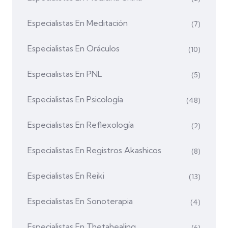
Especialistas En Meditación
(7)
Especialistas En Oráculos
(10)
Especialistas En PNL
(5)
Especialistas En Psicología
(48)
Especialistas En Reflexología
(2)
Especialistas En Registros Akashicos
(8)
Especialistas En Reiki
(13)
Especialistas En Sonoterapia
(4)
Especialistas En Thetahealing
(6)