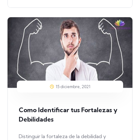
15 diciembre, 2021
Como Identificar tus Fortalezas y
Debilidades
Distinguir la fortaleza de la debilidad y