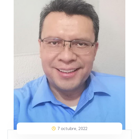
7 octubre, 2022