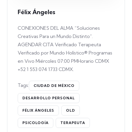
Félix Ángeles
CONEXIONES DEL ALMA “Soluciones
Creativas Para un Mundo Distinto”.
AGENDAR CITA Verificado Terapeuta
Verificado por Mundo Holístico® Programas
en Vivo Miércoles 07:00 PMHorario CDMX
+52 1 553 074 1733 CDMX.
Tags:
CIUDAD DE MÉXICO
DESARROLLO PERSONAL
FÉLIX ÁNGELES
OLD
PSICOLOGÍA
TERAPEUTA