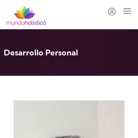
Desarrollo Personal