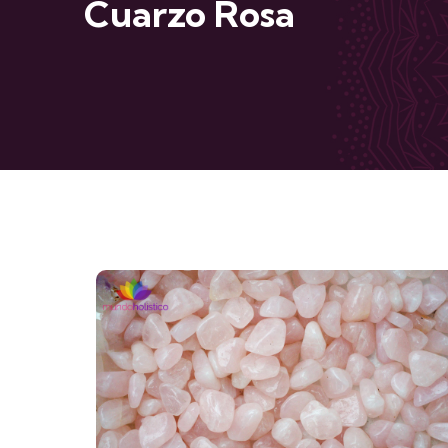
Cuarzo Rosa