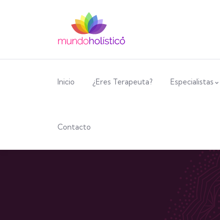
Inicio
¿Eres Terapeuta?
Especialistas
Contacto