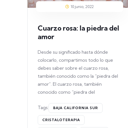
10 junio, 2022
Cuarzo rosa: la piedra del
amor
Desde su significado hasta dónde
colocarlo, compartimos todo lo que
debes saber sobre el cuarzo rosa,
también conocido como la “piedra del
amor”. El cuarzo rosa, también
conocido como “piedra del
Tags:
BAJA CALIFORNIA SUR
CRISTALOTERAPIA