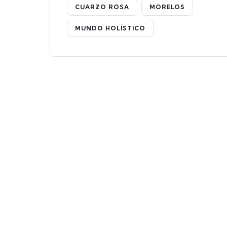
CUARZO ROSA
MORELOS
MUNDO HOLÍSTICO