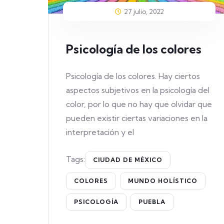
27 julio, 2022
Psicología de los colores
Psicología de los colores. Hay ciertos
aspectos subjetivos en la psicología del
color, por lo que no hay que olvidar que
pueden existir ciertas variaciones en la
interpretación y el
Tags:
CIUDAD DE MÉXICO
COLORES
MUNDO HOLÍSTICO
PSICOLOGÍA
PUEBLA