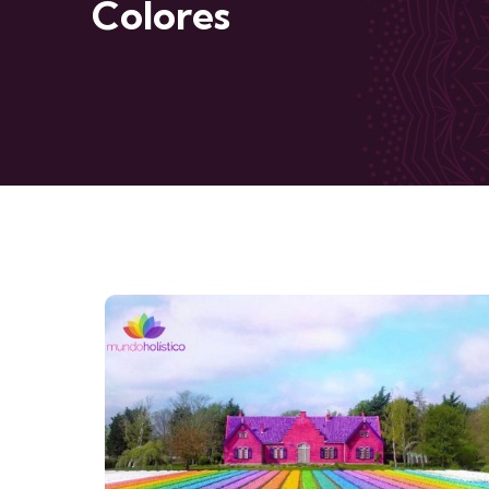
Colores