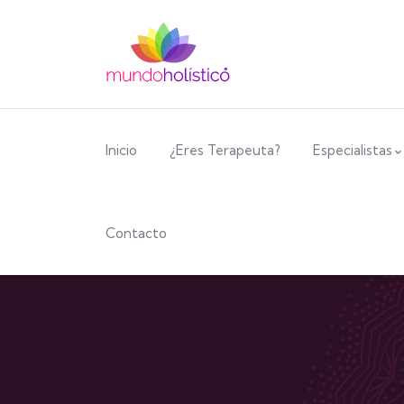
Inicio
¿Eres Terapeuta?
Especialistas
Contacto