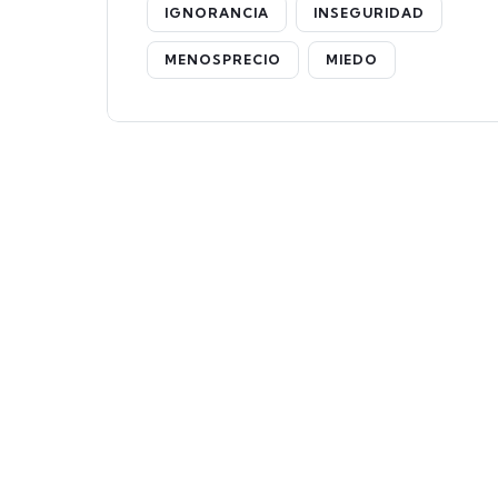
IGNORANCIA
INSEGURIDAD
MENOSPRECIO
MIEDO