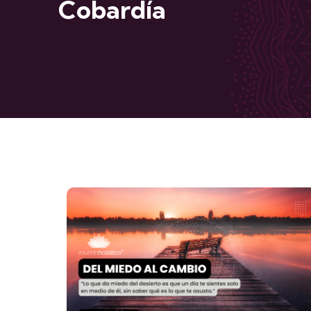
Cobardía