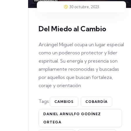
30 octubre, 2023
Del Miedo al Cambio
Arcángel Miguel ocupa un lugar especial
como un poderoso protector y líder
espiritual. Su energía y presencia son
ampliamente reconocidas y buscadas
por aquellos que buscan fortaleza,
coraje y orientación
Tags:
CAMBIOS
COBARDÍA
DANIEL ARNULFO GODÍNEZ
ORTEGA