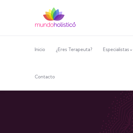
Inicio
¿Eres Terapeuta?
Especialistas
Contacto