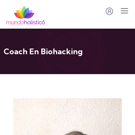
Coach En Biohacking