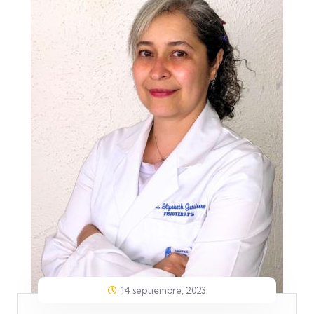
14 septiembre, 2023