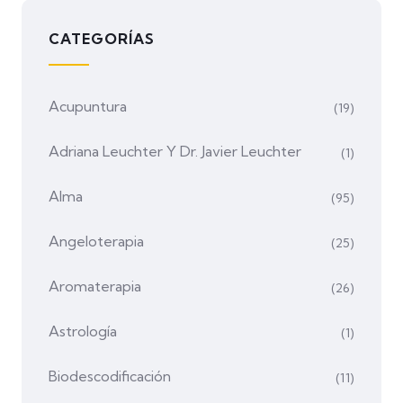
CATEGORÍAS
Acupuntura
(19)
Adriana Leuchter Y Dr. Javier Leuchter
(1)
Alma
(95)
Angeloterapia
(25)
Aromaterapia
(26)
Astrología
(1)
Biodescodificación
(11)