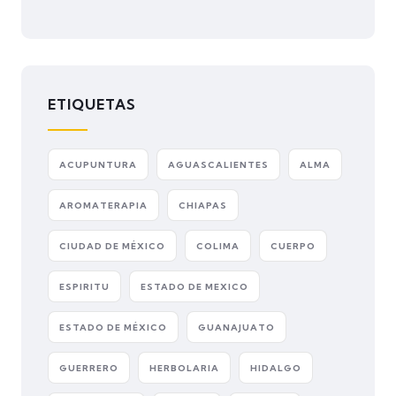
ETIQUETAS
ACUPUNTURA
AGUASCALIENTES
ALMA
AROMATERAPIA
CHIAPAS
CIUDAD DE MÉXICO
COLIMA
CUERPO
ESPIRITU
ESTADO DE MEXICO
ESTADO DE MÉXICO
GUANAJUATO
GUERRERO
HERBOLARIA
HIDALGO