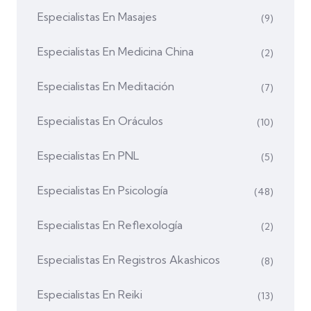
Especialistas En Masajes
(9)
Especialistas En Medicina China
(2)
Especialistas En Meditación
(7)
Especialistas En Oráculos
(10)
Especialistas En PNL
(5)
Especialistas En Psicología
(48)
Especialistas En Reflexología
(2)
Especialistas En Registros Akashicos
(8)
Especialistas En Reiki
(13)