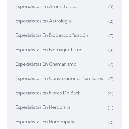
Especialistas En Aromaterapia
(3)
Especialistas En Astrología
(2)
Especialistas En Biodescodificación
(7)
Especialistas En Biomagnetismo
(8)
Especialistas En Chamanismo
(7)
Especialistas En Constelaciones Familiares
(7)
Especialistas En Flores De Bach
(4)
Especialistas En Herbolaria
(4)
Especialistas En Homeopatía
(2)