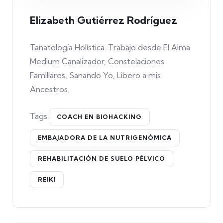
Elizabeth Gutiérrez Rodríguez
Tanatología Holística. Trabajo desde El Alma.
Medium Canalizador, Constelaciones
Familiares, Sanando Yo, Libero a mis
Ancestros.
Tags:
COACH EN BIOHACKING
EMBAJADORA DE LA NUTRIGENÓMICA
REHABILITACIÓN DE SUELO PÉLVICO
REIKI