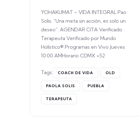
YOHAKUMAT – VIDA INTEGRAL Pao
Solis. “Una meta sin acción, es solo un
deseo”. AGENDAR CITA Verificado
Terapeuta Verificado por Mundo
Holístico® Programas en Vivo Jueves
10:00 AMHorario CDMX +52
Tags:
COACH DE VIDA
OLD
PAOLA SOLIS
PUEBLA
TERAPEUTA