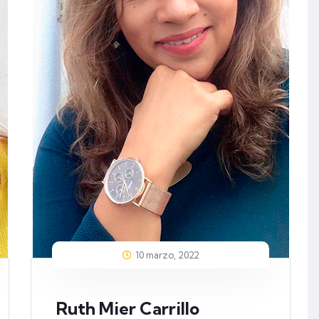
10 marzo, 2022
Ruth Mier Carrillo