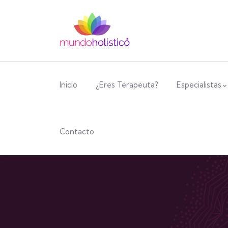
Inicio
¿Eres Terapeuta?
Especialistas
Contacto