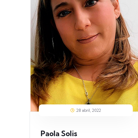
28 abril, 2022
Paola Solis