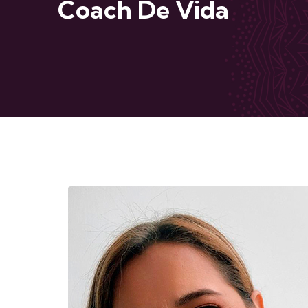
Coach De Vida