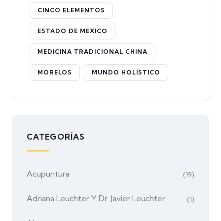
CINCO ELEMENTOS
ESTADO DE MEXICO
MEDICINA TRADICIONAL CHINA
MORELOS
MUNDO HOLÍSTICO
CATEGORÍAS
Acupuntura
(19)
Adriana Leuchter Y Dr. Javier Leuchter
(1)