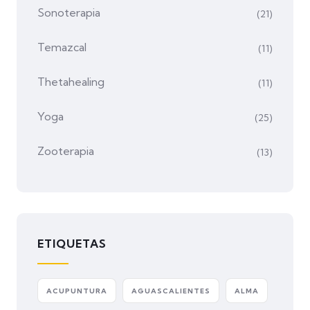
Sonoterapia
(21)
Temazcal
(11)
Thetahealing
(11)
Yoga
(25)
Zooterapia
(13)
ETIQUETAS
ACUPUNTURA
AGUASCALIENTES
ALMA