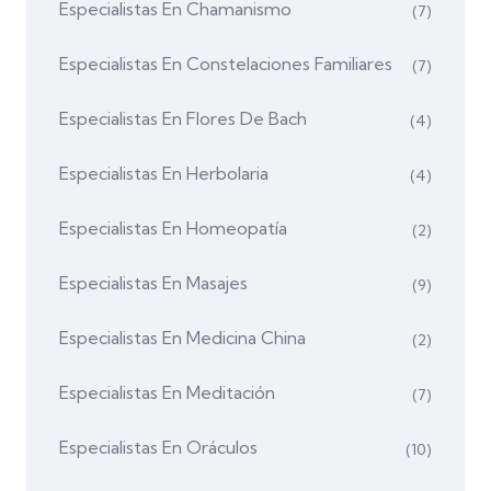
Especialistas En Chamanismo
(7)
Especialistas En Constelaciones Familiares
(7)
Especialistas En Flores De Bach
(4)
Especialistas En Herbolaria
(4)
Especialistas En Homeopatía
(2)
Especialistas En Masajes
(9)
Especialistas En Medicina China
(2)
Especialistas En Meditación
(7)
Especialistas En Oráculos
(10)