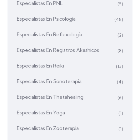
Especialistas En PNL
(5)
Especialistas En Psicología
(48)
Especialistas En Reflexología
(2)
Especialistas En Registros Akashicos
(8)
Especialistas En Reiki
(13)
Especialistas En Sonoterapia
(4)
Especialistas En Thetahealing
(6)
Especialistas En Yoga
(1)
Especialistas En Zooterapia
(1)