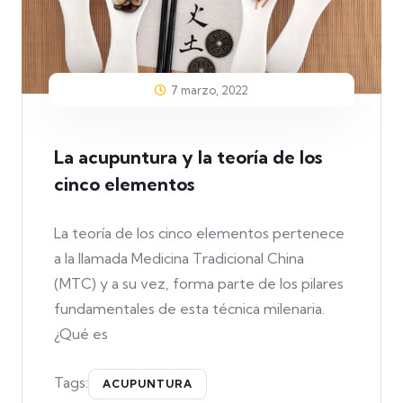
7 marzo, 2022
La acupuntura y la teoría de los
cinco elementos
La teoría de los cinco elementos pertenece
a la llamada Medicina Tradicional China
(MTC) y a su vez, forma parte de los pilares
fundamentales de esta técnica milenaria.
¿Qué es
Tags:
ACUPUNTURA