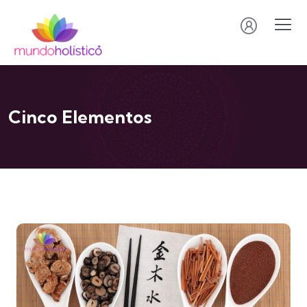
Cinco Elementos