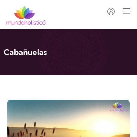
Cabañuelas