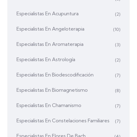
Especialistas En Acupuntura
(2)
Especialistas En Angeloterapia
(10)
Especialistas En Aromaterapia
(3)
Especialistas En Astrología
(2)
Especialistas En Biodescodificación
(7)
Especialistas En Biomagnetismo
(8)
Especialistas En Chamanismo
(7)
Especialistas En Constelaciones Familiares
(7)
Especialistas En Flores De Bach
(4)