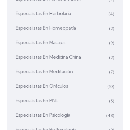
Especialistas En Herbolaria
(4)
Especialistas En Homeopatía
(2)
Especialistas En Masajes
(9)
Especialistas En Medicina China
(2)
Especialistas En Meditación
(7)
Especialistas En Oráculos
(10)
Especialistas En PNL
(5)
Especialistas En Psicología
(48)
Especialistas En Reflexología
(2)