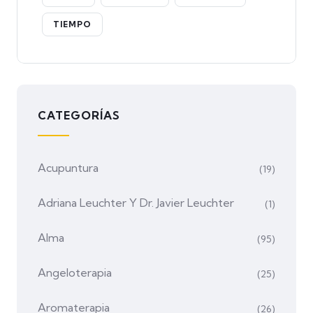
TIEMPO
CATEGORÍAS
Acupuntura
(19)
Adriana Leuchter Y Dr. Javier Leuchter
(1)
Alma
(95)
Angeloterapia
(25)
Aromaterapia
(26)