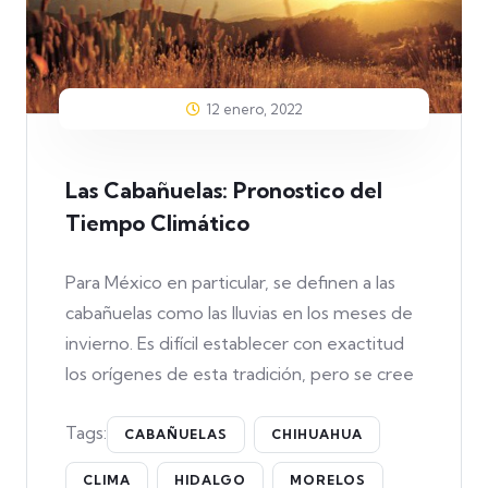
12 enero, 2022
Las Cabañuelas: Pronostico del
Tiempo Climático
Para México en particular, se definen a las
cabañuelas como las lluvias en los meses de
invierno. Es difícil establecer con exactitud
los orígenes de esta tradición, pero se cree
Tags:
CABAÑUELAS
CHIHUAHUA
CLIMA
HIDALGO
MORELOS