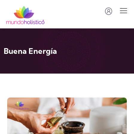
Buena Energía