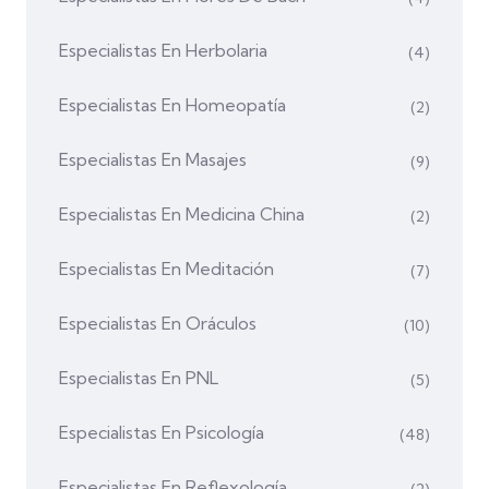
Especialistas En Herbolaria
(4)
Especialistas En Homeopatía
(2)
Especialistas En Masajes
(9)
Especialistas En Medicina China
(2)
Especialistas En Meditación
(7)
Especialistas En Oráculos
(10)
Especialistas En PNL
(5)
Especialistas En Psicología
(48)
Especialistas En Reflexología
(2)