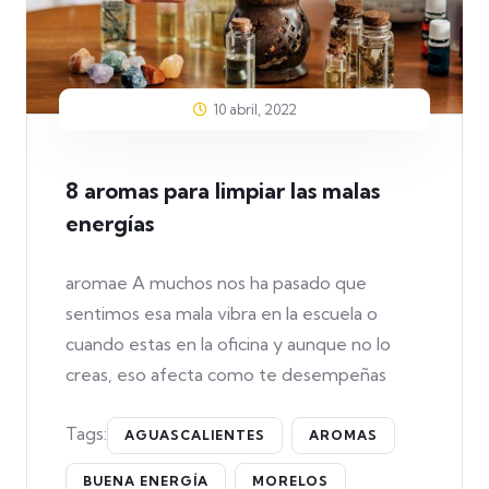
10 abril, 2022
8 aromas para limpiar las malas
energías
aromae A muchos nos ha pasado que
sentimos esa mala vibra en la escuela o
cuando estas en la oficina y aunque no lo
creas, eso afecta como te desempeñas
Tags:
AGUASCALIENTES
AROMAS
BUENA ENERGÍA
MORELOS