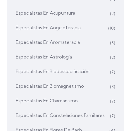
Especialistas En Acupuntura
(2)
Especialistas En Angeloterapia
(10)
Especialistas En Aromaterapia
(3)
Especialistas En Astrología
(2)
Especialistas En Biodescodificación
(7)
Especialistas En Biomagnetismo
(8)
Especialistas En Chamanismo
(7)
Especialistas En Constelaciones Familiares
(7)
Especialistas En Flores De Bach
(4)