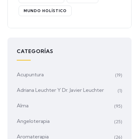
MUNDO HOLÍSTICO
CATEGORÍAS
Acupuntura
(19)
Adriana Leuchter Y Dr. Javier Leuchter
(1)
Alma
(95)
Angeloterapia
(25)
Aromaterapia
(26)