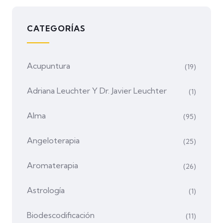
CATEGORÍAS
Acupuntura
(19)
Adriana Leuchter Y Dr. Javier Leuchter
(1)
Alma
(95)
Angeloterapia
(25)
Aromaterapia
(26)
Astrología
(1)
Biodescodificación
(11)