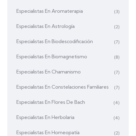
Especialistas En Aromaterapia
(3)
Especialistas En Astrología
(2)
Especialistas En Biodescodificación
(7)
Especialistas En Biomagnetismo
(8)
Especialistas En Chamanismo
(7)
Especialistas En Constelaciones Familiares
(7)
Especialistas En Flores De Bach
(4)
Especialistas En Herbolaria
(4)
Especialistas En Homeopatía
(2)