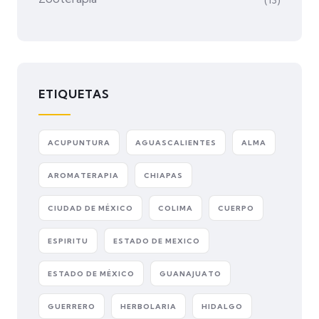
(13)
ETIQUETAS
ACUPUNTURA
AGUASCALIENTES
ALMA
AROMATERAPIA
CHIAPAS
CIUDAD DE MÉXICO
COLIMA
CUERPO
ESPIRITU
ESTADO DE MEXICO
ESTADO DE MÉXICO
GUANAJUATO
GUERRERO
HERBOLARIA
HIDALGO