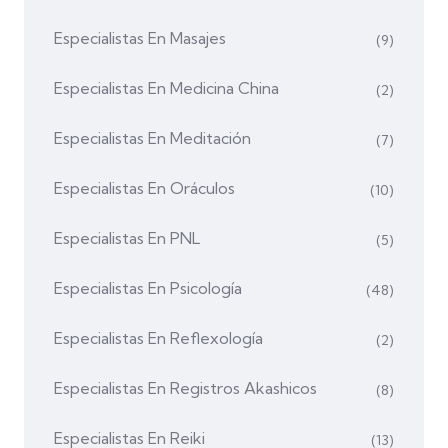
Especialistas En Masajes
(9)
Especialistas En Medicina China
(2)
Especialistas En Meditación
(7)
Especialistas En Oráculos
(10)
Especialistas En PNL
(5)
Especialistas En Psicología
(48)
Especialistas En Reflexología
(2)
Especialistas En Registros Akashicos
(8)
Especialistas En Reiki
(13)