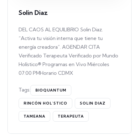
Solin Diaz
DEL CAOS AL EQUILIBRIO Solin Diaz.
“Activa tu visión interna que tiene tu
energía creadora”. AGENDAR CITA
Verificado Terapeuta Verificado por Mundo
Holístico® Programas en Vivo Miércoles
07:00 PMHorario CDMX
Tags:
BIOQUANTUM
RINCÓN HOL´STICO
SOLIN DIAZ
TAMEANA
TERAPEUTA