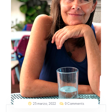
25 marzo, 2022
0 Comments