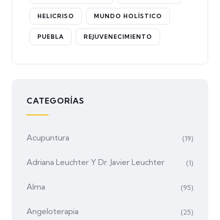
HELICRISO
MUNDO HOLÍSTICO
PUEBLA
REJUVENECIMIENTO
CATEGORÍAS
Acupuntura
(19)
Adriana Leuchter Y Dr. Javier Leuchter
(1)
Alma
(95)
Angeloterapia
(25)