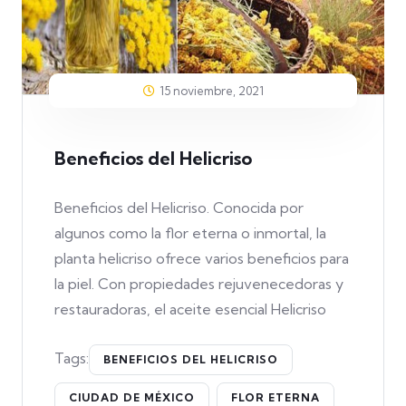
15 noviembre, 2021
Beneficios del Helicriso
Beneficios del Helicriso. Conocida por
algunos como la flor eterna o inmortal, la
planta helicriso ofrece varios beneficios para
la piel. Con propiedades rejuvenecedoras y
restauradoras, el aceite esencial Helicriso
Tags:
BENEFICIOS DEL HELICRISO
CIUDAD DE MÉXICO
FLOR ETERNA