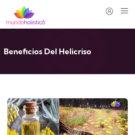
Beneficios Del Helicriso