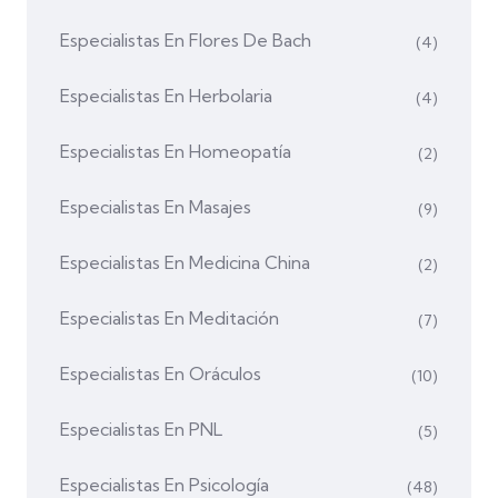
Especialistas En Flores De Bach
(4)
Especialistas En Herbolaria
(4)
Especialistas En Homeopatía
(2)
Especialistas En Masajes
(9)
Especialistas En Medicina China
(2)
Especialistas En Meditación
(7)
Especialistas En Oráculos
(10)
Especialistas En PNL
(5)
Especialistas En Psicología
(48)