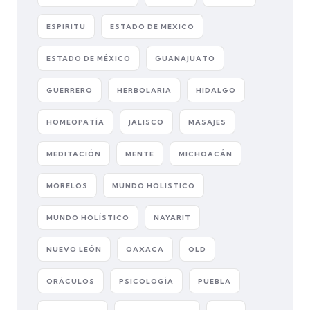
ESPIRITU
ESTADO DE MEXICO
ESTADO DE MÉXICO
GUANAJUATO
GUERRERO
HERBOLARIA
HIDALGO
HOMEOPATÍA
JALISCO
MASAJES
MEDITACIÓN
MENTE
MICHOACÁN
MORELOS
MUNDO HOLISTICO
MUNDO HOLÍSTICO
NAYARIT
NUEVO LEÓN
OAXACA
OLD
ORÁCULOS
PSICOLOGÍA
PUEBLA