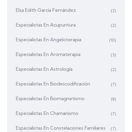
Elsa Edith García Fernández
(2)
Especialistas En Acupuntura
(2)
Especialistas En Angeloterapia
(10)
Especialistas En Aromaterapia
(3)
Especialistas En Astrología
(2)
Especialistas En Biodescodificación
(7)
Especialistas En Biomagnetismo
(8)
Especialistas En Chamanismo
(7)
Especialistas En Constelaciones Familiares
(7)