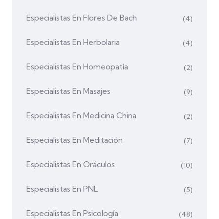
Especialistas En Flores De Bach
(4)
Especialistas En Herbolaria
(4)
Especialistas En Homeopatía
(2)
Especialistas En Masajes
(9)
Especialistas En Medicina China
(2)
Especialistas En Meditación
(7)
Especialistas En Oráculos
(10)
Especialistas En PNL
(5)
Especialistas En Psicología
(48)