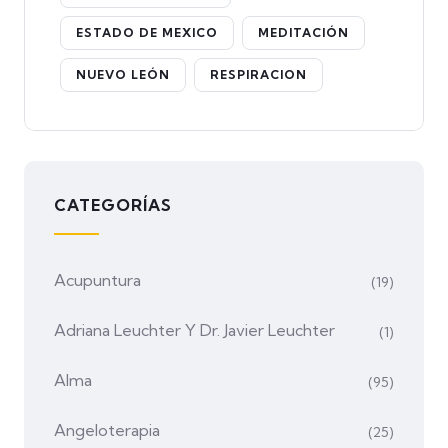
ESTADO DE MEXICO
MEDITACIÓN
NUEVO LEÓN
RESPIRACION
CATEGORÍAS
Acupuntura
(19)
Adriana Leuchter Y Dr. Javier Leuchter
(1)
Alma
(95)
Angeloterapia
(25)