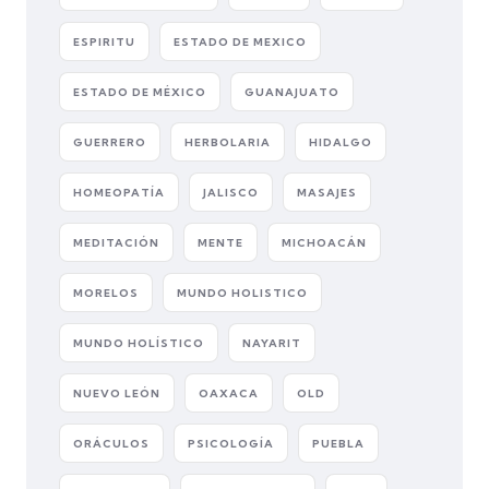
ESPIRITU
ESTADO DE MEXICO
ESTADO DE MÉXICO
GUANAJUATO
GUERRERO
HERBOLARIA
HIDALGO
HOMEOPATÍA
JALISCO
MASAJES
MEDITACIÓN
MENTE
MICHOACÁN
MORELOS
MUNDO HOLISTICO
MUNDO HOLÍSTICO
NAYARIT
NUEVO LEÓN
OAXACA
OLD
ORÁCULOS
PSICOLOGÍA
PUEBLA