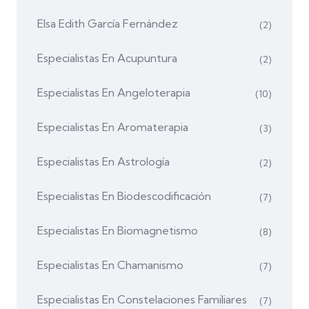
Elsa Edith García Fernández
(2)
Especialistas En Acupuntura
(2)
Especialistas En Angeloterapia
(10)
Especialistas En Aromaterapia
(3)
Especialistas En Astrología
(2)
Especialistas En Biodescodificación
(7)
Especialistas En Biomagnetismo
(8)
Especialistas En Chamanismo
(7)
Especialistas En Constelaciones Familiares
(7)