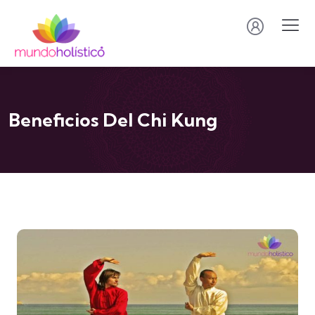
Beneficios Del Chi Kung