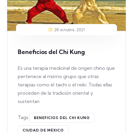
28 octubre, 2021
Beneficios del Chi Kung
Es una terapia medicinal de origen chino que
pertenece al mismo grupo que otras
terapias como el taichi o el reiki. Todas ellas
proceden de la tradición oriental y
sustentan
Tags:
BENEFICIOS DEL CHI KUNG
CIUDAD DE MÉXICO