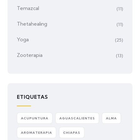
Temazcal
(11)
Thetahealing
(11)
Yoga
(25)
Zooterapia
(13)
ETIQUETAS
ACUPUNTURA
AGUASCALIENTES
ALMA
AROMATERAPIA
CHIAPAS