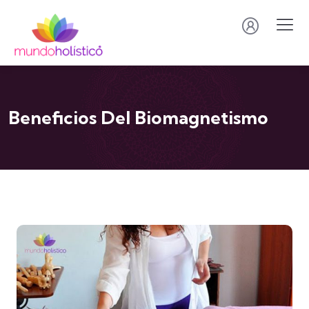
Beneficios Del Biomagnetismo