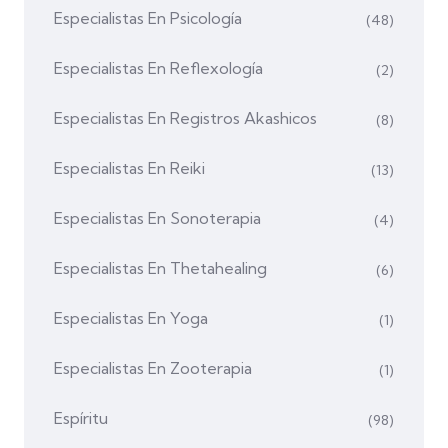
Especialistas En Psicología
(48)
Especialistas En Reflexología
(2)
Especialistas En Registros Akashicos
(8)
Especialistas En Reiki
(13)
Especialistas En Sonoterapia
(4)
Especialistas En Thetahealing
(6)
Especialistas En Yoga
(1)
Especialistas En Zooterapia
(1)
Espíritu
(98)