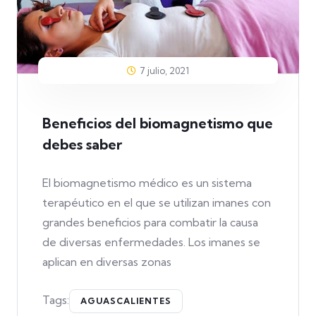
7 julio, 2021
Beneficios del biomagnetismo que
debes saber
El biomagnetismo médico es un sistema
terapéutico en el que se utilizan imanes con
grandes beneficios para combatir la causa
de diversas enfermedades. Los imanes se
aplican en diversas zonas
Tags:
AGUASCALIENTES