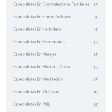
Especialistas En Constelaciones Familiares
(7)
Especialistas En Flores De Bach
(4)
Especialistas En Herbolaria
(4)
Especialistas En Homeopatía
(2)
Especialistas En Masajes
(9)
Especialistas En Medicina China
(2)
Especialistas En Meditación
(7)
Especialistas En Oráculos
(10)
Especialistas En PNL
(5)