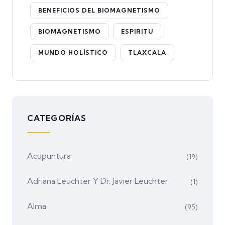
BENEFICIOS DEL BIOMAGNETISMO
BIOMAGNETISMO
ESPIRITU
MUNDO HOLÍSTICO
TLAXCALA
CATEGORÍAS
Acupuntura
(19)
Adriana Leuchter Y Dr. Javier Leuchter
(1)
Alma
(95)