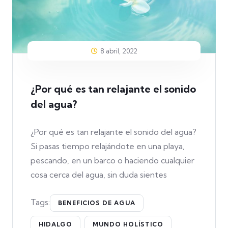
8 abril, 2022
¿Por qué es tan relajante el sonido
del agua?
¿Por qué es tan relajante el sonido del agua?
Si pasas tiempo relajándote en una playa,
pescando, en un barco o haciendo cualquier
cosa cerca del agua, sin duda sientes
Tags:
BENEFICIOS DE AGUA
HIDALGO
MUNDO HOLÍSTICO