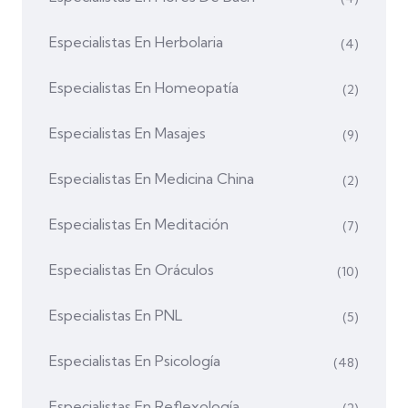
Especialistas En Herbolaria
(4)
Especialistas En Homeopatía
(2)
Especialistas En Masajes
(9)
Especialistas En Medicina China
(2)
Especialistas En Meditación
(7)
Especialistas En Oráculos
(10)
Especialistas En PNL
(5)
Especialistas En Psicología
(48)
Especialistas En Reflexología
(2)