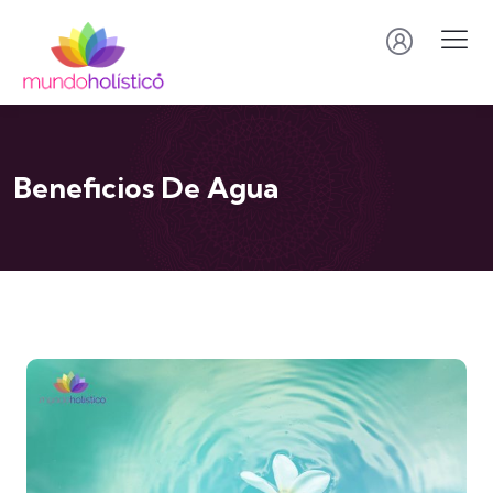
Beneficios De Agua