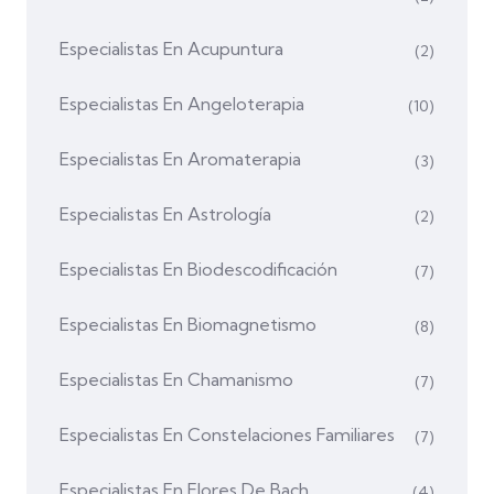
Especialistas En Acupuntura
(2)
Especialistas En Angeloterapia
(10)
Especialistas En Aromaterapia
(3)
Especialistas En Astrología
(2)
Especialistas En Biodescodificación
(7)
Especialistas En Biomagnetismo
(8)
Especialistas En Chamanismo
(7)
Especialistas En Constelaciones Familiares
(7)
Especialistas En Flores De Bach
(4)