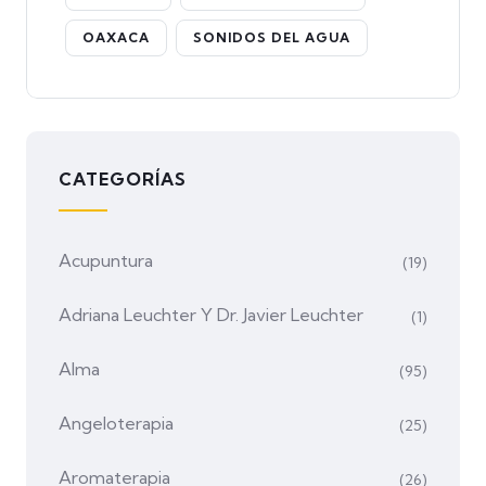
OAXACA
SONIDOS DEL AGUA
CATEGORÍAS
Acupuntura
(19)
Adriana Leuchter Y Dr. Javier Leuchter
(1)
Alma
(95)
Angeloterapia
(25)
Aromaterapia
(26)