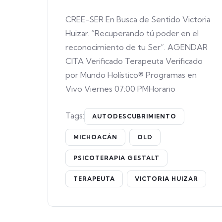
CREE-SER En Busca de Sentido Victoria
Huizar. “Recuperando tú poder en el
reconocimiento de tu Ser”. AGENDAR
CITA Verificado Terapeuta Verificado
por Mundo Holístico® Programas en
Vivo Viernes 07:00 PMHorario
Tags:
AUTODESCUBRIMIENTO
MICHOACÁN
OLD
PSICOTERAPIA GESTALT
TERAPEUTA
VICTORIA HUIZAR