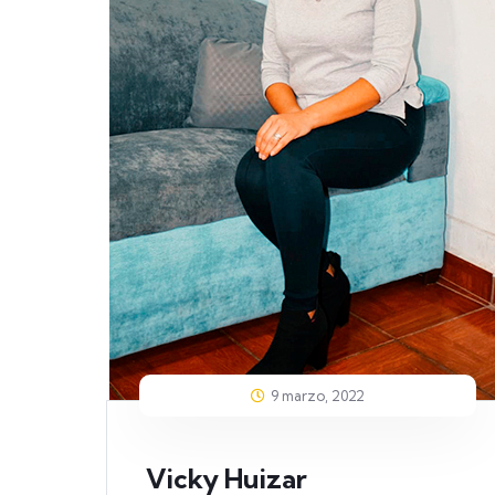
9 marzo, 2022
Vicky Huizar