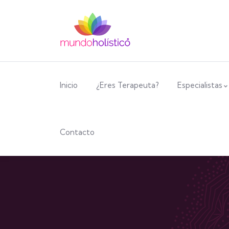
Inicio
¿Eres Terapeuta?
Especialistas
Contacto