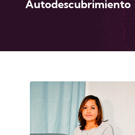
Autodescubrimiento