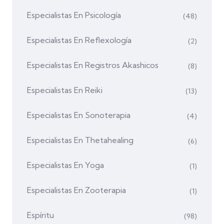
Especialistas En Psicología
(48)
Especialistas En Reflexología
(2)
Especialistas En Registros Akashicos
(8)
Especialistas En Reiki
(13)
Especialistas En Sonoterapia
(4)
Especialistas En Thetahealing
(6)
Especialistas En Yoga
(1)
Especialistas En Zooterapia
(1)
Espíritu
(98)