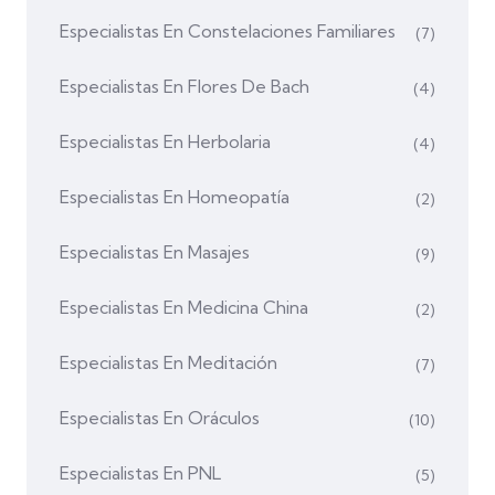
Especialistas En Constelaciones Familiares
(7)
Especialistas En Flores De Bach
(4)
Especialistas En Herbolaria
(4)
Especialistas En Homeopatía
(2)
Especialistas En Masajes
(9)
Especialistas En Medicina China
(2)
Especialistas En Meditación
(7)
Especialistas En Oráculos
(10)
Especialistas En PNL
(5)