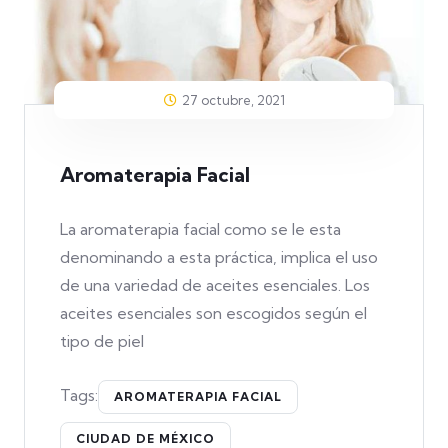
27 octubre, 2021
Aromaterapia Facial
La aromaterapia facial como se le esta
denominando a esta práctica, implica el uso
de una variedad de aceites esenciales. Los
aceites esenciales son escogidos según el
tipo de piel
Tags:
AROMATERAPIA FACIAL
CIUDAD DE MÉXICO