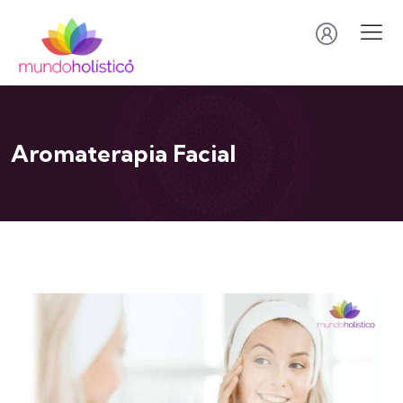
Aromaterapia Facial