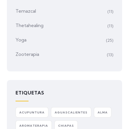
Temazcal
(11)
Thetahealing
(11)
Yoga
(25)
Zooterapia
(13)
ETIQUETAS
ACUPUNTURA
AGUASCALIENTES
ALMA
AROMATERAPIA
CHIAPAS