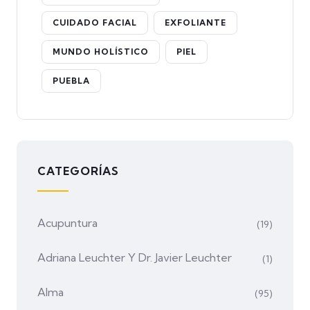
CUIDADO FACIAL
EXFOLIANTE
MUNDO HOLÍSTICO
PIEL
PUEBLA
CATEGORÍAS
Acupuntura
(19)
Adriana Leuchter Y Dr. Javier Leuchter
(1)
Alma
(95)