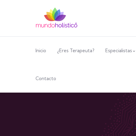
Inicio
¿Eres Terapeuta?
Especialistas
Contacto