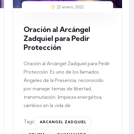
22 enero, 2022
Oración al Arcángel
Zadquiel para Pedir
Protección
Oración al Arcángel Zadquiel para Pedir
Protección. Es uno de los llamados
Ángeles de la Presencia, reconocido
por manejar temas de libertad,
transmutación, limpieza energética,
cambios en la vida de
Tags:
ARCÁNGEL ZADQUIEL