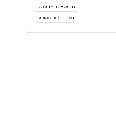
ESTADO DE MEXICO
MUNDO HOLÍSTICO