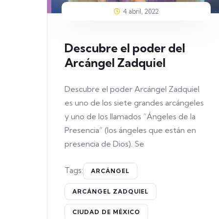
4 abril, 2022
Descubre el poder del
Arcángel Zadquiel
Descubre el poder Arcángel Zadquiel
es uno de los siete grandes arcángeles
y uno de los llamados “Ángeles de la
Presencia” (los ángeles que están en
presencia de Dios). Se
Tags:
ARCÁNGEL
ARCÁNGEL ZADQUIEL
CIUDAD DE MÉXICO