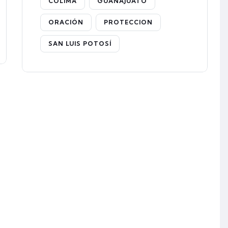
COLIMA
GUANAJUATO
ORACIÓN
PROTECCION
SAN LUIS POTOSÍ