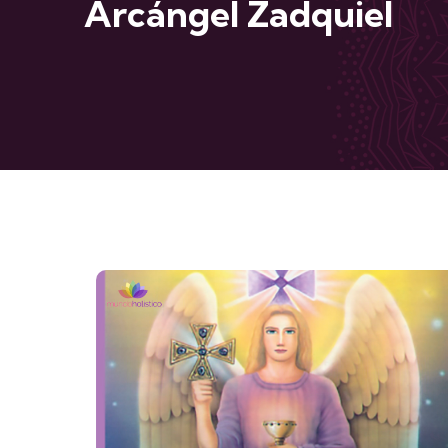
Arcángel Zadquiel