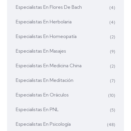
Especialistas En Flores De Bach
(4)
Especialistas En Herbolaria
(4)
Especialistas En Homeopatía
(2)
Especialistas En Masajes
(9)
Especialistas En Medicina China
(2)
Especialistas En Meditación
(7)
Especialistas En Oráculos
(10)
Especialistas En PNL
(5)
Especialistas En Psicología
(48)