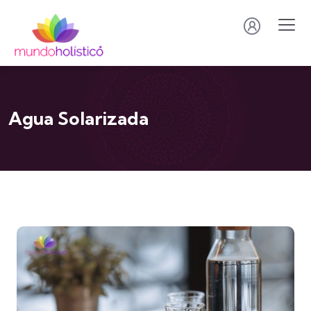
Agua Solarizada