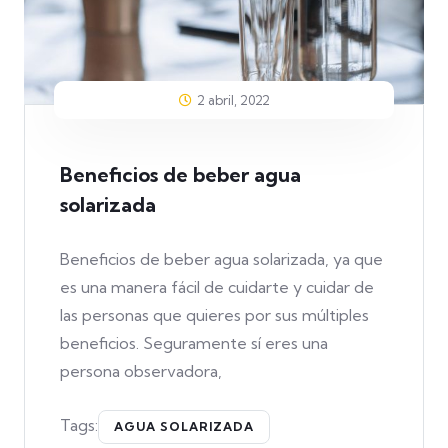
2 abril, 2022
Beneficios de beber agua
solarizada
Beneficios de beber agua solarizada, ya que
es una manera fácil de cuidarte y cuidar de
las personas que quieres por sus múltiples
beneficios. Seguramente sí eres una
persona observadora,
Tags:
AGUA SOLARIZADA