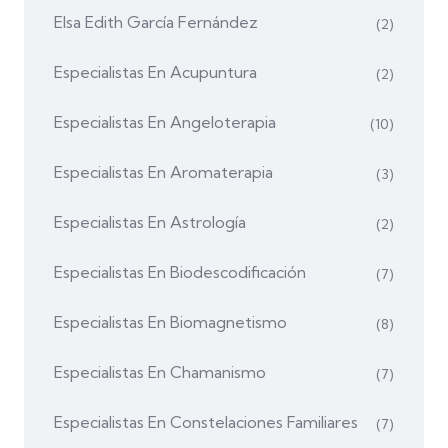
Elsa Edith García Fernández
(2)
Especialistas En Acupuntura
(2)
Especialistas En Angeloterapia
(10)
Especialistas En Aromaterapia
(3)
Especialistas En Astrología
(2)
Especialistas En Biodescodificación
(7)
Especialistas En Biomagnetismo
(8)
Especialistas En Chamanismo
(7)
Especialistas En Constelaciones Familiares
(7)