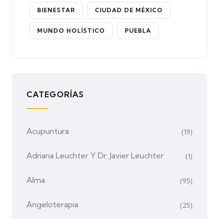
BIENESTAR
CIUDAD DE MÉXICO
MUNDO HOLÍSTICO
PUEBLA
CATEGORÍAS
Acupuntura
(19)
Adriana Leuchter Y Dr. Javier Leuchter
(1)
Alma
(95)
Angeloterapia
(25)