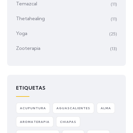
Temazcal
(11)
Thetahealing
(11)
Yoga
(25)
Zooterapia
(13)
ETIQUETAS
ACUPUNTURA
AGUASCALIENTES
ALMA
AROMATERAPIA
CHIAPAS