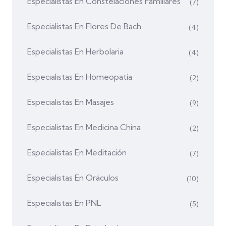
Especialistas En Constelaciones Familiares
(7)
Especialistas En Flores De Bach
(4)
Especialistas En Herbolaria
(4)
Especialistas En Homeopatía
(2)
Especialistas En Masajes
(9)
Especialistas En Medicina China
(2)
Especialistas En Meditación
(7)
Especialistas En Oráculos
(10)
Especialistas En PNL
(5)