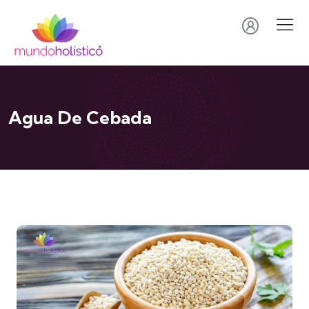
Agua De Cebada