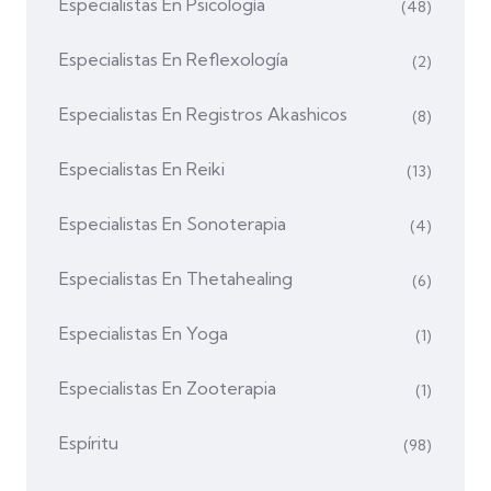
Especialistas En Psicología
(48)
Especialistas En Reflexología
(2)
Especialistas En Registros Akashicos
(8)
Especialistas En Reiki
(13)
Especialistas En Sonoterapia
(4)
Especialistas En Thetahealing
(6)
Especialistas En Yoga
(1)
Especialistas En Zooterapia
(1)
Espíritu
(98)