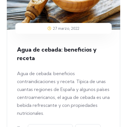
27 marzo, 2022
Agua de cebada: beneficios y
receta
Agua de cebada: beneficios
contraindicaciones y receta. Típica de unas
cuantas regiones de España y algunos países
centroamericanos, el agua de cebada es una
bebida refrescante y con propiedades
nutricionales.