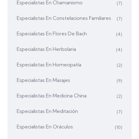
Especialistas En Chamanismo
(7)
Especialistas En Constelaciones Familiares
(7)
Especialistas En Flores De Bach
(4)
Especialistas En Herbolaria
(4)
Especialistas En Homeopatía
(2)
Especialistas En Masajes
(9)
Especialistas En Medicina China
(2)
Especialistas En Meditación
(7)
Especialistas En Oráculos
(10)