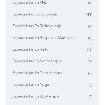
Especialistas En PNL
(5)
Especialistas En Psicología
(48)
Especialistas En Reflexología
(2)
Especialistas En Registros Akashicos
(8)
Especialistas En Reiki
(13)
Especialistas En Sonoterapia
(4)
Especialistas En Thetahealing
(6)
Especialistas En Yoga
(1)
Especialistas En Zooterapia
(1)