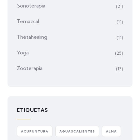
Sonoterapia
(21)
Temazcal
(11)
Thetahealing
(11)
Yoga
(25)
Zooterapia
(13)
ETIQUETAS
ACUPUNTURA
AGUASCALIENTES
ALMA