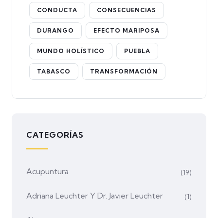
CONDUCTA
CONSECUENCIAS
DURANGO
EFECTO MARIPOSA
MUNDO HOLÍSTICO
PUEBLA
TABASCO
TRANSFORMACIÓN
CATEGORÍAS
Acupuntura
(19)
Adriana Leuchter Y Dr. Javier Leuchter
(1)