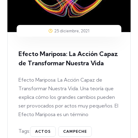
25 diciembre, 2021
Efecto Mariposa: La Acción Capaz
de Transformar Nuestra Vida
Efecto Mariposa: La Acción Capaz de
Transformar Nuestra Vida. Una teoría que
explica cómo los grandes cambios pueden
ser provocados por actos muy pequeños. El
Efecto Mariposa es un término
Tags:
ACTOS
CAMPECHE