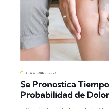
31 OCTUBRE, 2022
Se Pronostica Tiemp
Probabilidad de Dolo