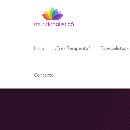
Inicio
¿Eres Terapeuta?
Especialistas
Contacto