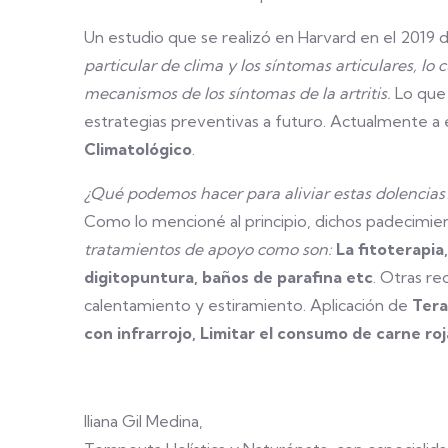
Un estudio que se realizó en Harvard en el 2019
particular de clima y los síntomas articulares, lo
mecanismos de los síntomas de la artritis.
Lo que 
estrategias preventivas a futuro. Actualmente 
Climatológico
.
¿Qué podemos hacer para aliviar estas dolencias?
Como lo mencioné al principio, dichos padecimie
tratamientos de apoyo como son:
La fitoterapia
digitopuntura, baños de parafina etc
. Otras r
calentamiento y estiramiento. Aplicación de
Tera
con infrarrojo, Limitar el consumo de carne roj
Iliana Gil Medina,