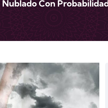
 Nublado Con Probabilidad