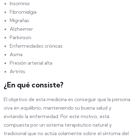
Insomnio
Fibromialgia
Migrañas
Alzheimer
Parkinson
Enfermedades crónicas
Asma
Presión arterial alta
Artritis
¿En qué consiste?
El objetivo de esta medicina es conseguir que la persona
viva en equilibrio, manteniendo su buena salud y
evitando la enfermedad. Por este motivo, está
compuesta por un sistema terapéutico natural y
tradicional que no actúa solamente sobre el síntoma del