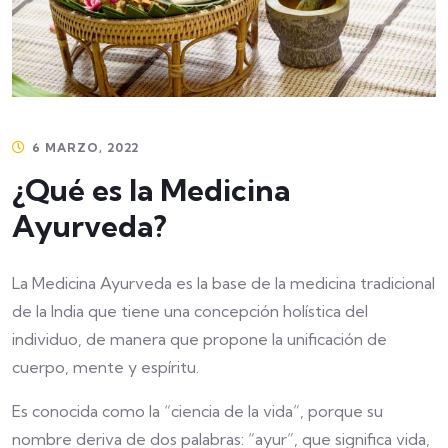
6 MARZO, 2022
¿Qué es la Medicina
Ayurveda?
La Medicina Ayurveda es la base de la medicina tradicional
de la India que tiene una concepción holística del
individuo, de manera que propone la unificación de
cuerpo, mente y espíritu.
Es conocida como la “ciencia de la vida”, porque su
nombre deriva de dos palabras: “ayur”, que significa vida,