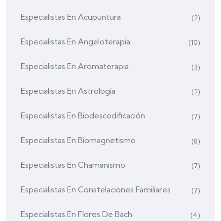
Especialistas En Acupuntura
(2)
Especialistas En Angeloterapia
(10)
Especialistas En Aromaterapia
(3)
Especialistas En Astrología
(2)
Especialistas En Biodescodificación
(7)
Especialistas En Biomagnetismo
(8)
Especialistas En Chamanismo
(7)
Especialistas En Constelaciones Familiares
(7)
Especialistas En Flores De Bach
(4)