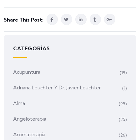
Share This Post:
CATEGORÍAS
Acupuntura
(19)
Adriana Leuchter Y Dr. Javier Leuchter
(1)
Alma
(95)
Angeloterapia
(25)
Aromaterapia
(26)