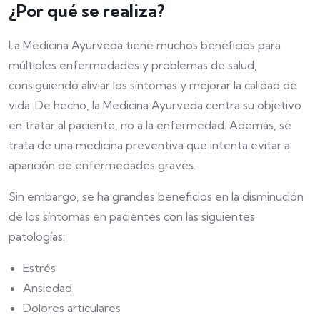
¿Por qué se realiza?
La Medicina Ayurveda tiene muchos beneficios para
múltiples enfermedades y problemas de salud,
consiguiendo aliviar los síntomas y mejorar la calidad de
vida. De hecho, la Medicina Ayurveda centra su objetivo
en tratar al paciente, no a la enfermedad. Además, se
trata de una medicina preventiva que intenta evitar a
aparición de enfermedades graves.
Sin embargo, se ha grandes beneficios en la disminución
de los síntomas en pacientes con las siguientes
patologías:
Estrés
Ansiedad
Dolores articulares