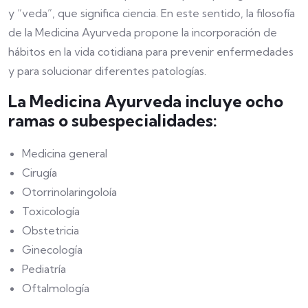
y “veda”, que significa ciencia. En este sentido, la filosofía
de la Medicina Ayurveda propone la incorporación de
hábitos en la vida cotidiana para prevenir enfermedades
y para solucionar diferentes patologías.
La Medicina Ayurveda incluye ocho
ramas o subespecialidades:
Medicina general
Cirugía
Otorrinolaringoloía
Toxicología
Obstetricia
Ginecología
Pediatría
Oftalmología