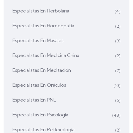
Especialistas En Herbolaria
(4)
Especialistas En Homeopatía
(2)
Especialistas En Masajes
(9)
Especialistas En Medicina China
(2)
Especialistas En Meditación
(7)
Especialistas En Oráculos
(10)
Especialistas En PNL
(5)
Especialistas En Psicología
(48)
Especialistas En Reflexología
(2)