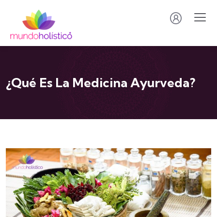
¿Qué Es La Medicina Ayurveda?