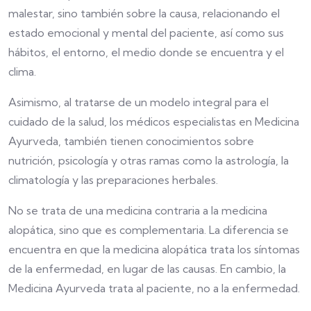
malestar, sino también sobre la causa, relacionando el
estado emocional y mental del paciente, así como sus
hábitos, el entorno, el medio donde se encuentra y el
clima.
Asimismo, al tratarse de un modelo integral para el
cuidado de la salud, los médicos especialistas en Medicina
Ayurveda, también tienen conocimientos sobre
nutrición, psicología y otras ramas como la astrología, la
climatología y las preparaciones herbales.
No se trata de una medicina contraria a la medicina
alopática, sino que es complementaria. La diferencia se
encuentra en que la medicina alopática trata los síntomas
de la enfermedad, en lugar de las causas. En cambio, la
Medicina Ayurveda trata al paciente, no a la enfermedad.