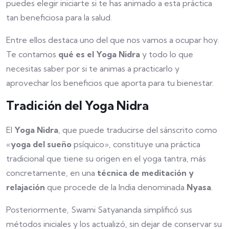
puedes elegir iniciarte si te has animado a esta práctica
tan beneficiosa para la salud.
Entre ellos destaca uno del que nos vamos a ocupar hoy.
Te contamos
qué es
el Yoga Nidra
y todo lo que
necesitas saber por si te animas a practicarlo y
aprovechar los beneficios que aporta para tu bienestar.
Tradición del Yoga Nidra
El
Yoga Nidra
, que puede traducirse del sánscrito como
«
yoga del sueño
psíquico», constituye una práctica
tradicional que tiene su origen en el yoga tantra, más
concretamente, en una
técnica de meditación y
relajación
que procede de la India denominada
Nyasa
.
Posteriormente, Swami Satyananda simplificó sus
métodos iniciales y los actualizó, sin dejar de conservar su