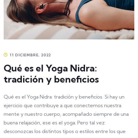
11 DICIEMBRE, 2022
Qué es el Yoga Nidra:
tradición y beneficios
Qué es el Yoga Nidra: tradición y beneficios. Si hay un
ejercicio que contribuye a que conectemos nuestra
mente y nuestro cuerpo, acompañado siempre de una
buena relajación, ese es el yoga. Pero tal vez
desconozcas los distintos tipos o estilos entre los que