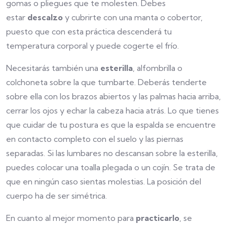
gomas o pliegues que te molesten. Debes
estar
descalzo
y cubrirte con una manta o cobertor,
puesto que con esta práctica descenderá tu
temperatura corporal y puede cogerte el frío.
Necesitarás también una
esterilla
, alfombrilla o
colchoneta sobre la que tumbarte. Deberás tenderte
sobre ella con los brazos abiertos y las palmas hacia arriba,
cerrar los ojos y echar la cabeza hacia atrás. Lo que tienes
que cuidar de tu postura es que la espalda se encuentre
en contacto completo con el suelo y las piernas
separadas. Si las lumbares no descansan sobre la esterilla,
puedes colocar una toalla plegada o un cojín. Se trata de
que en ningún caso sientas molestias. La posición del
cuerpo ha de ser simétrica.
En cuanto al mejor momento para
practicarlo
, se