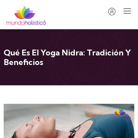
Qué Es El Yoga Nidra: Tradición Y
Beneficios