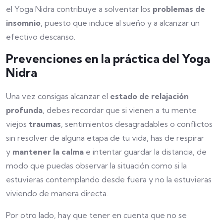
el Yoga Nidra contribuye a solventar los
problemas de
insomnio
, puesto que induce al sueño y a alcanzar un
efectivo descanso.
Prevenciones en la práctica del Yoga
Nidra
Una vez consigas alcanzar el
estado de relajación
profunda
, debes recordar que si vienen a tu mente
viejos
traumas
, sentimientos desagradables o conflictos
sin resolver de alguna etapa de tu vida, has de respirar
y
mantener la calma
e intentar guardar la distancia, de
modo que puedas observar la situación como si la
estuvieras contemplando desde fuera y no la estuvieras
viviendo de manera directa.
Por otro lado, hay que tener en cuenta que no se