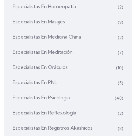
Especialistas En Homeopatía
(2)
Especialistas En Masajes
(9)
Especialistas En Medicina China
(2)
Especialistas En Meditación
(7)
Especialistas En Oráculos
(10)
Especialistas En PNL
(5)
Especialistas En Psicología
(48)
Especialistas En Reflexología
(2)
Especialistas En Registros Akashicos
(8)