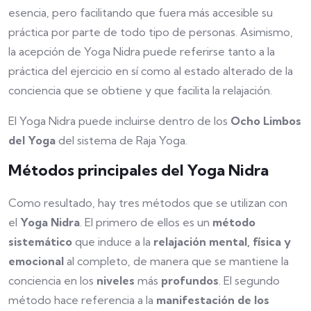
esencia, pero facilitando que fuera más accesible su
práctica por parte de todo tipo de personas. Asimismo,
la acepción de Yoga Nidra puede referirse tanto a la
práctica del ejercicio en sí como al estado alterado de la
conciencia que se obtiene y que facilita la relajación.
El Yoga Nidra puede incluirse dentro de los
Ocho Limbos
del Yoga
del sistema de Raja Yoga.
Métodos principales del Yoga Nidra
Como resultado, hay tres métodos que se utilizan con
el
Yoga Nidra
. El primero de ellos es un
método
sistemático
que induce a la
relajación mental, física y
emocional
al completo, de manera que se mantiene la
conciencia en los
niveles
más
profundos
. El segundo
método hace referencia a la
manifestación de los