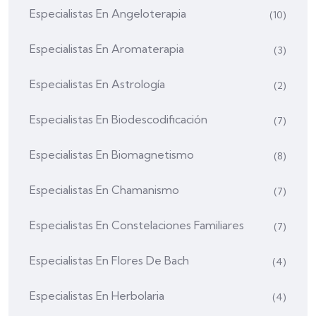
Especialistas En Angeloterapia
(10)
Especialistas En Aromaterapia
(3)
Especialistas En Astrología
(2)
Especialistas En Biodescodificación
(7)
Especialistas En Biomagnetismo
(8)
Especialistas En Chamanismo
(7)
Especialistas En Constelaciones Familiares
(7)
Especialistas En Flores De Bach
(4)
Especialistas En Herbolaria
(4)