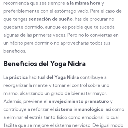
recomienda que sea siempre
a la misma hora
y
preferiblemente con el estómago vacío. Para el caso de
que tengas
sensación de sueño
, has de procurar no
quedarte dormido, aunque es posible que te suceda
algunas de las primeras veces. Pero no lo conviertas en
un hábito para dormir o no aprovecharás todos sus
beneficios.
Beneficios del Yoga Nidra
La
práctica
habitual
del Yoga Nidra
contribuye a
reorganizar la mente y tomar el control sobre uno
mismo, alcanzando un grado de bienestar mayor.
Además, previene el
envejecimiento prematuro
y
contribuye a reforzar el
sistema inmunológico
, así como
a eliminar el estrés tanto físico como emocional, lo cual
facilita que se mejore el sistema nervioso. De igual modo,