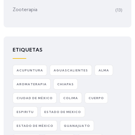
Zooterapia
(13)
ETIQUETAS
ACUPUNTURA
AGUASCALIENTES
ALMA
AROMATERAPIA
CHIAPAS
CIUDAD DE MÉXICO
COLIMA
CUERPO
ESPIRITU
ESTADO DE MEXICO
ESTADO DE MÉXICO
GUANAJUATO