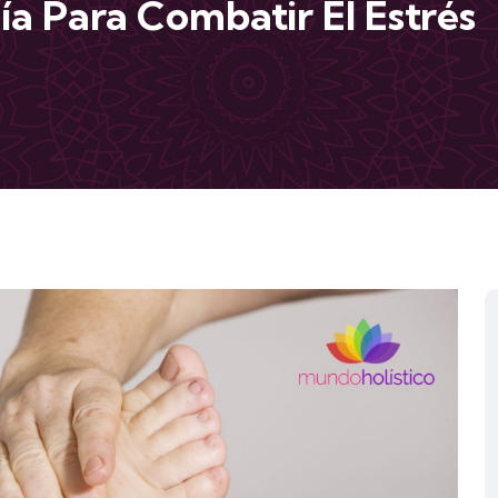
a Para Combatir El Estrés