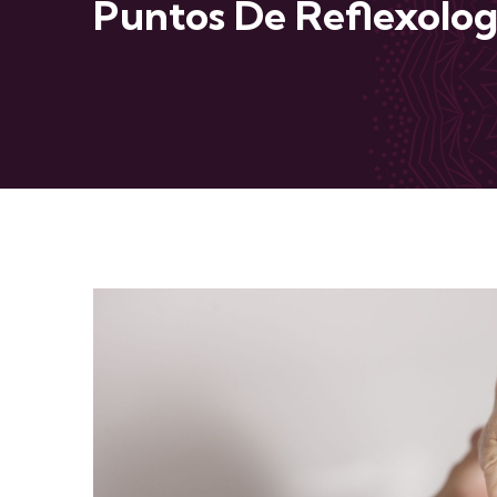
Puntos De Reflexologí