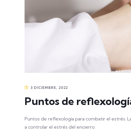
3 DICIEMBRE, 2022
Puntos de reflexologí
Puntos de reflexología para combatir el estrés. 
a controlar el estrés del encierro.