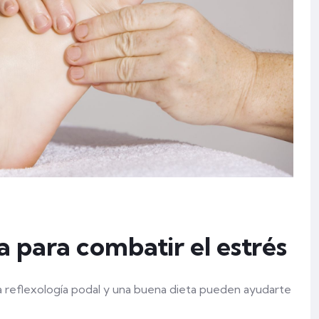
a para combatir el estrés
La reflexología podal y una buena dieta pueden ayudarte