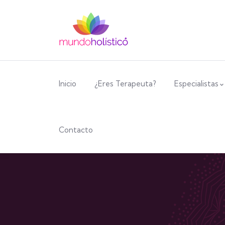
Inicio
¿Eres Terapeuta?
Especialistas
Contacto