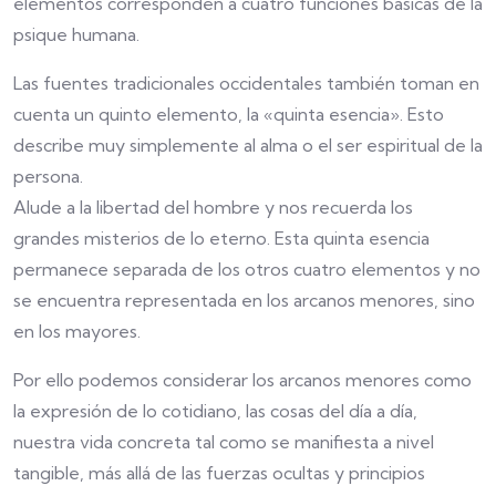
elementos corresponden a cuatro funciones básicas de la
psique humana.
Las fuentes tradicionales occidentales también toman en
cuenta un quinto elemento, la «quinta esencia». Esto
describe muy simplemente al alma o el ser espiritual de la
persona.
Alude a la libertad del hombre y nos recuerda los
grandes misterios de lo eterno. Esta quinta esencia
permanece separada de los otros cuatro elementos y no
se encuentra representada en los arcanos menores, sino
en los mayores.
Por ello podemos considerar los arcanos menores como
la expresión de lo cotidiano, las cosas del día a día,
nuestra vida concreta tal como se manifiesta a nivel
tangible, más allá de las fuerzas ocultas y principios