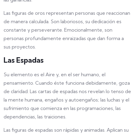
Las figuras de oros representan personas que reaccionan
de manera calculada. Son laboriosos, su dedicación es
constante y perseverante. Emocionalmente, son
personas profundamente enraizadas que dan forma a
sus proyectos.
Las Espadas
Su elemento es el Aire y, en el ser humano, el
pensamiento. Cuando éste funciona debidamente, goza
de claridad. Las cartas de espadas nos revelan lo tenso de
la mente humana, engaños y autoengaños; las luchas y el
sufrimiento que comienza en las programaciones, las
dependencias, las traiciones.
Las figuras de espadas son rápidas y animadas. Aplican su