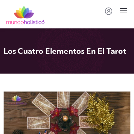
Los Cuatro Elementos En El Tarot