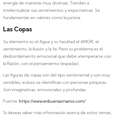
energía de maneras muy diversas. Tienden a
intelectualizar sus sentimientos y expectativas. Se
fundamentan en valores como la justicia.
Las Copas
Su elemento es el Agua y su facultad el AMOR, el
sentimiento, la ilusión y la fe. Pero su problema es el
desbordamiento emocional que debe atemperarse con
la Razón, con el pensamiento (espadas)
Las figuras de copas son del tipo sentimental y son muy
sensibles, incluso se identifican con personas psíquicas.
Son imaginativas, emocionales y profundas.
Fuente:
https://www.enbuenasmanos.com/
Si deseas saber más información acerca de estos temas,