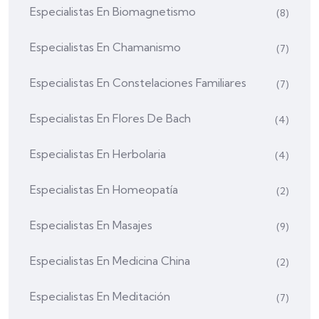
Especialistas En Biomagnetismo
(8)
Especialistas En Chamanismo
(7)
Especialistas En Constelaciones Familiares
(7)
Especialistas En Flores De Bach
(4)
Especialistas En Herbolaria
(4)
Especialistas En Homeopatía
(2)
Especialistas En Masajes
(9)
Especialistas En Medicina China
(2)
Especialistas En Meditación
(7)