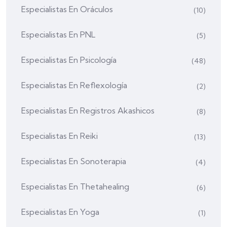
Especialistas En Oráculos
(10)
Especialistas En PNL
(5)
Especialistas En Psicología
(48)
Especialistas En Reflexología
(2)
Especialistas En Registros Akashicos
(8)
Especialistas En Reiki
(13)
Especialistas En Sonoterapia
(4)
Especialistas En Thetahealing
(6)
Especialistas En Yoga
(1)