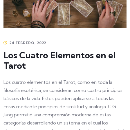
24 FEBRERO, 2022
Los Cuatro Elementos en el
Tarot
Los cuatro elementos en el Tarot, como en toda la
filosofía esotérica, se consideran como cuatro principios
básicos de la vida. Estos pueden aplicarse a todas las
cosas mediante principios de similitud y analogía. C.G.
Jung permitió una comprensión moderna de estas
categorías desarrollando un sistema en el cual los