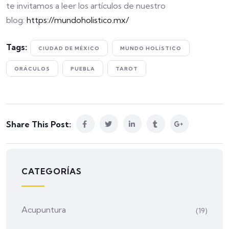
te invitamos a leer los artículos de nuestro
blog:
https://mundoholistico.mx/
Tags:
CIUDAD DE MÉXICO
MUNDO HOLÍSTICO
ORÁCULOS
PUEBLA
TAROT
Share This Post:
CATEGORÍAS
Acupuntura
(19)