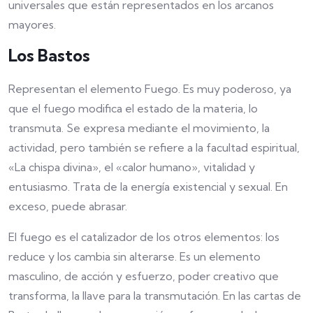
universales que están representados en los arcanos
mayores.
Los Bastos
Representan el elemento Fuego. Es muy poderoso, ya
que el fuego modifica el estado de la materia, lo
transmuta. Se expresa mediante el movimiento, la
actividad, pero también se refiere a la facultad espiritual,
«La chispa divina», el «calor humano», vitalidad y
entusiasmo. Trata de la energía existencial y sexual. En
exceso, puede abrasar.
El fuego es el catalizador de los otros elementos: los
reduce y los cambia sin alterarse. Es un elemento
masculino, de acción y esfuerzo, poder creativo que
transforma, la llave para la transmutación. En las cartas de