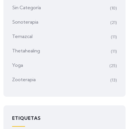
Sin Categoría
(10)
Sonoterapia
(21)
Temazcal
(11)
Thetahealing
(11)
Yoga
(25)
Zooterapia
(13)
ETIQUETAS